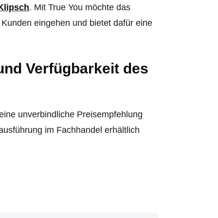
Klipsch
. Mit True You möchte das
 Kunden eingehen und bietet dafür eine
und Verfügbarkeit des
 eine unverbindliche Preisempfehlung
usführung im Fachhandel erhältlich