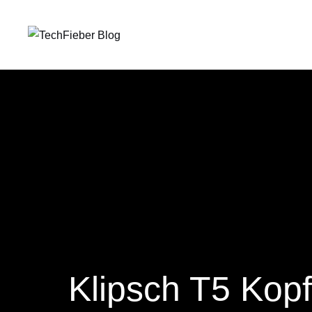
Klipsch T5 Kopfh