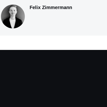
Felix Zimmermann