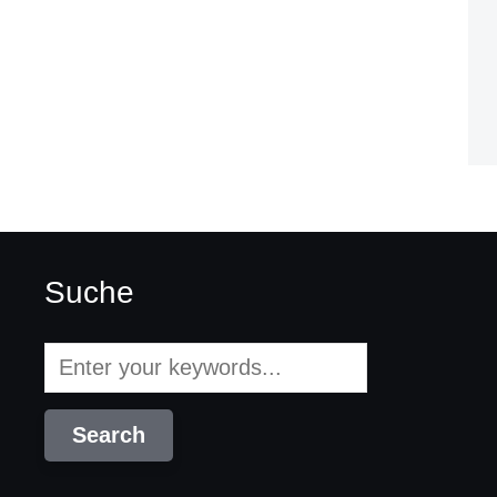
Suche