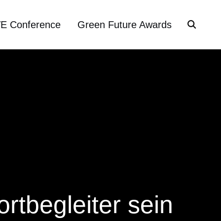
VE Conference
Green Future Awards
ortbegleiter sein