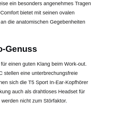
Weise ein besonders angenehmes Tragen
e Comfort bietet mit seinen ovalen
g an die anatomischen Gegebenheiten
io-Genuss
für einen guten Klang beim Work-out.
 stellen eine unterbrechungsfreie
gnen sich die T5 Sport In-Ear-Kopfhörer
kung auch als drahtloses Headset für
 werden nicht zum Störfaktor.