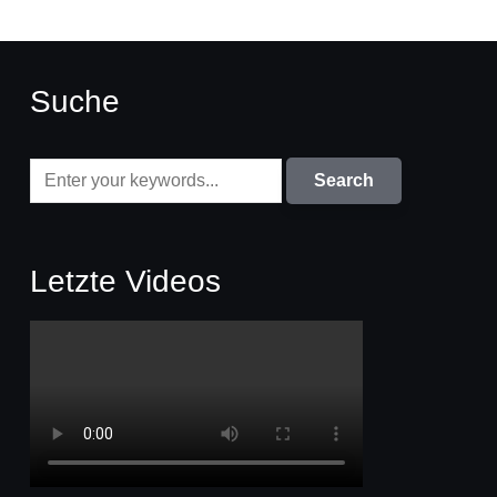
Suche
Letzte Videos