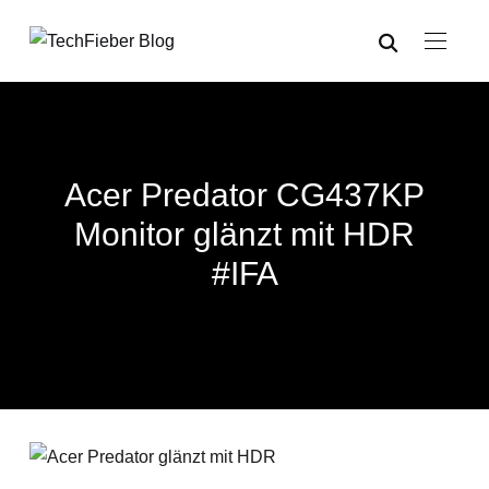
Acer Predator CG437KP
Monitor glänzt mit HDR
#IFA