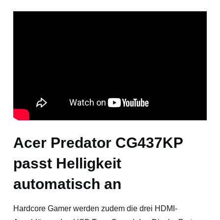
Acer Predator CG437KP
passt Helligkeit
automatisch an
Hardcore Gamer werden zudem die drei HDMI-