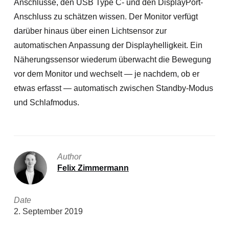
Anschlüsse, den USB Type C- und den DisplayPort-
Anschluss zu schätzen wissen. Der Monitor verfügt
darüber hinaus über einen Lichtsensor zur
automatischen Anpassung der Displayhelligkeit. Ein
Näherungssensor wiederum überwacht die Bewegung
vor dem Monitor und wechselt — je nachdem, ob er
etwas erfasst — automatisch zwischen Standby-Modus
und Schlafmodus.
Author
Felix Zimmermann
Date
2. September 2019