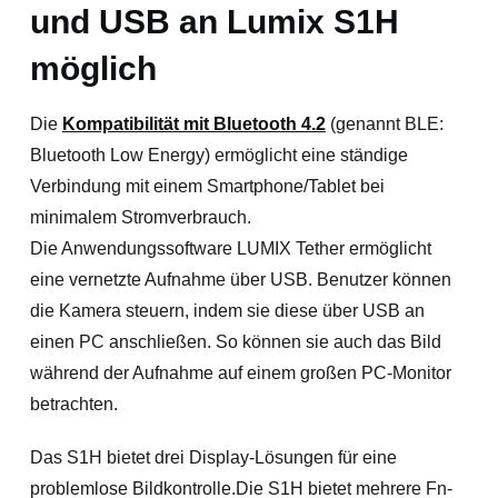
und USB an Lumix S1H
möglich
Die
Kompatibilität mit Bluetooth 4.2
(genannt BLE:
Bluetooth Low Energy) ermöglicht eine ständige
Verbindung mit einem Smartphone/Tablet bei
minimalem Stromverbrauch.
Die Anwendungssoftware LUMIX Tether ermöglicht
eine vernetzte Aufnahme über USB. Benutzer können
die Kamera steuern, indem sie diese über USB an
einen PC anschließen. So können sie auch das Bild
während der Aufnahme auf einem großen PC-Monitor
betrachten.
Das S1H bietet drei Display-Lösungen für eine
problemlose Bildkontrolle.Die S1H bietet mehrere Fn-