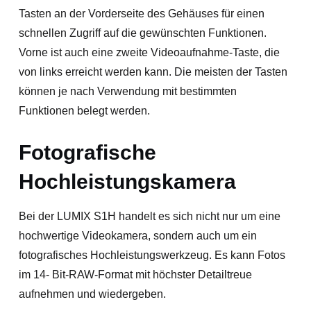
Tasten an der Vorderseite des Gehäuses für einen
schnellen Zugriff auf die gewünschten Funktionen.
Vorne ist auch eine zweite Videoaufnahme-Taste, die
von links erreicht werden kann. Die meisten der Tasten
können je nach Verwendung mit bestimmten
Funktionen belegt werden.
Fotografische
Hochleistungskamera
Bei der LUMIX S1H handelt es sich nicht nur um eine
hochwertige Videokamera, sondern auch um ein
fotografisches Hochleistungswerkzeug. Es kann Fotos
im 14- Bit-RAW-Format mit höchster Detailtreue
aufnehmen und wiedergeben.