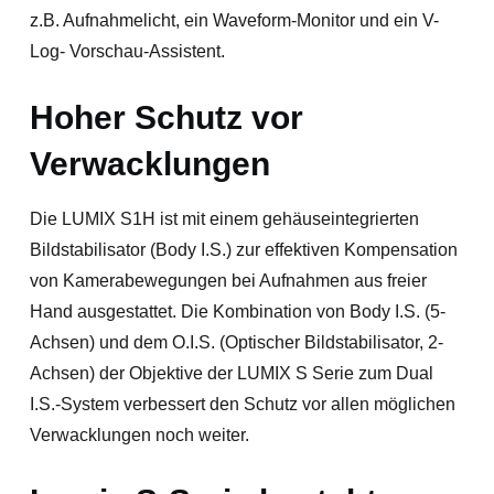
z.B. Aufnahmelicht, ein Waveform-Monitor und ein V-
Log- Vorschau-Assistent.
Hoher Schutz vor
Verwacklungen
Die LUMIX S1H ist mit einem gehäuseintegrierten
Bildstabilisator (Body I.S.) zur effektiven Kompensation
von Kamerabewegungen bei Aufnahmen aus freier
Hand ausgestattet. Die Kombination von Body I.S. (5-
Achsen) und dem O.I.S. (Optischer Bildstabilisator, 2-
Achsen) der Objektive der LUMIX S Serie zum Dual
I.S.-System verbessert den Schutz vor allen möglichen
Verwacklungen noch weiter.