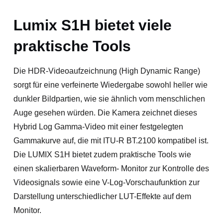
Lumix S1H bietet viele
praktische Tools
Die HDR-Videoaufzeichnung (High Dynamic Range)
sorgt für eine verfeinerte Wiedergabe sowohl heller wie
dunkler Bildpartien, wie sie ähnlich vom menschlichen
Auge gesehen würden. Die Kamera zeichnet dieses
Hybrid Log Gamma-Video mit einer festgelegten
Gammakurve auf, die mit ITU-R BT.2100 kompatibel ist.
Die LUMIX S1H bietet zudem praktische Tools wie
einen skalierbaren Waveform- Monitor zur Kontrolle des
Videosignals sowie eine V-Log-Vorschaufunktion zur
Darstellung unterschiedlicher LUT-Effekte auf dem
Monitor.