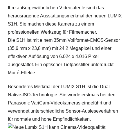
Ihre außergewöhnlichen Videotalente sind das
herausragende Ausstattungsmerkmal der neuen LUMIX
S1H. Sie machen diese Kamera zu einem
professionellen Werkzeug für Filmemacher.
Die S1H ist mit einem 35mm Vollformat-CMOS-Sensor
(35,6 mm x 23,8 mm) mit 24,2 Megapixel und einer
effektiven Auflösung von 6.024 x 4.016 Pixel
ausgestattet. Ein optischer Tiefpassfilter unterdrückt
Moiré-Effekte.
Besonderes Merkmal der LUMIX S1H ist die Dual-
Native-ISO-Technologie. Sie wurde erstmals bei den
Panasonic VariCam-Videokameras eingeführt und
verwendet unterschiedliche Sensor-Ausleseverfahren
für normale und hohe Empfindlichkeiten.