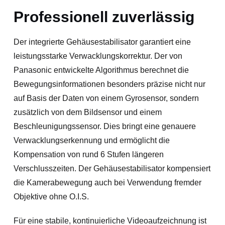
Professionell zuverlässig
Der integrierte Gehäusestabilisator garantiert eine
leistungsstarke Verwacklungskorrektur. Der von
Panasonic entwickelte Algorithmus berechnet die
Bewegungsinformationen besonders präzise nicht nur
auf Basis der Daten von einem Gyrosensor, sondern
zusätzlich von dem Bildsensor und einem
Beschleunigungssensor. Dies bringt eine genauere
Verwacklungserkennung und ermöglicht die
Kompensation von rund 6 Stufen längeren
Verschlusszeiten. Der Gehäusestabilisator kompensiert
die Kamerabewegung auch bei Verwendung fremder
Objektive ohne O.I.S.
Für eine stabile, kontinuierliche Videoaufzeichnung ist