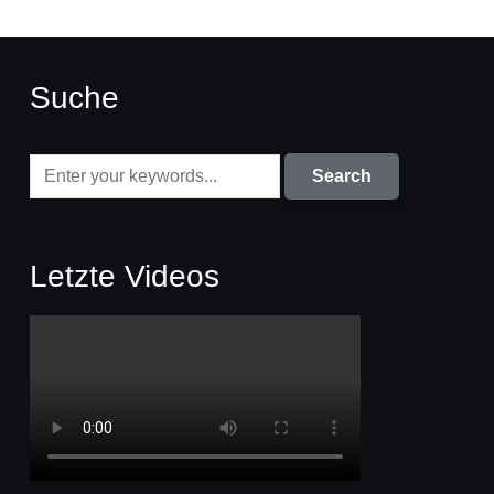
Suche
Letzte Videos