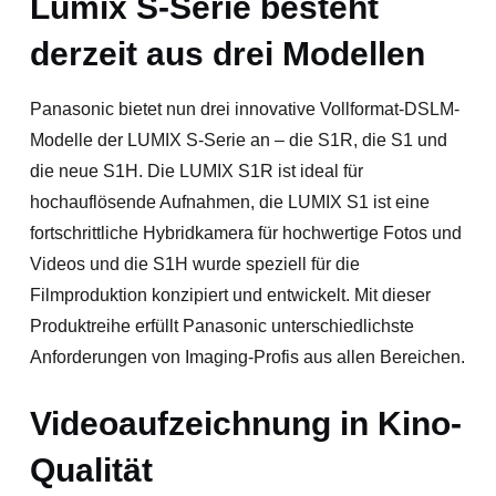
Lumix S-Serie besteht
derzeit aus drei Modellen
Panasonic bietet nun drei innovative Vollformat-DSLM-
Modelle der LUMIX S-Serie an – die S1R, die S1 und
die neue S1H. Die LUMIX S1R ist ideal für
hochauflösende Aufnahmen, die LUMIX S1 ist eine
fortschrittliche Hybridkamera für hochwertige Fotos und
Videos und die S1H wurde speziell für die
Filmproduktion konzipiert und entwickelt. Mit dieser
Produktreihe erfüllt Panasonic unterschiedlichste
Anforderungen von Imaging-Profis aus allen Bereichen.
Videoaufzeichnung in Kino-
Qualität