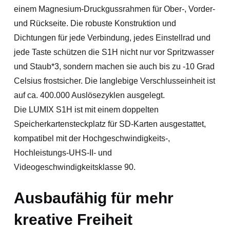
einem Magnesium-Druckgussrahmen für Ober-, Vorder-
und Rückseite. Die robuste Konstruktion und
Dichtungen für jede Verbindung, jedes Einstellrad und
jede Taste schützen die S1H nicht nur vor Spritzwasser
und Staub*3, sondern machen sie auch bis zu -10 Grad
Celsius frostsicher. Die langlebige Verschlusseinheit ist
auf ca. 400.000 Auslösezyklen ausgelegt.
Die LUMIX S1H ist mit einem doppelten
Speicherkartensteckplatz für SD-Karten ausgestattet,
kompatibel mit der Hochgeschwindigkeits-,
Hochleistungs-UHS-II- und
Videogeschwindigkeitsklasse 90.
Ausbaufähig für mehr
kreative Freiheit