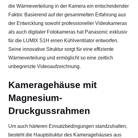
die Wärmeverteilung in der Kamera ein entscheidender
Faktor. Basierend auf der gesammelten Erfahrung aus
der Entwicklung sowohl professioneller Videokameras
als auch digitaler Fotokameras hat Panasonic exklusiv
für die LUMIX S1H einen Kühlventilator entworfen.
Seine innovative Struktur sorgt für eine effiziente
Wärmeverteilung und ermöglicht so eine zeitlich
unbegrenzte Videoaufzeichnung.
Kameragehäuse mit
Magnesium-
Druckgussrahmen
Um auch härteren Einsatzbedingungen standzuhalten,
besteht die Hauptstruktur des Kameragehäuses aus