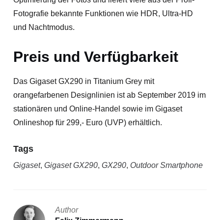
Fotografie bekannte Funktionen wie HDR, Ultra-HD
und Nachtmodus.
Preis und Verfügbarkeit
Das Gigaset GX290 in Titanium Grey mit
orangefarbenen Designlinien ist ab September 2019 im
stationären und Online-Handel sowie im Gigaset
Onlineshop für 299,- Euro (UVP) erhältlich.
Tags
Gigaset
,
Gigaset GX290
,
GX290
,
Outdoor Smartphone
Author