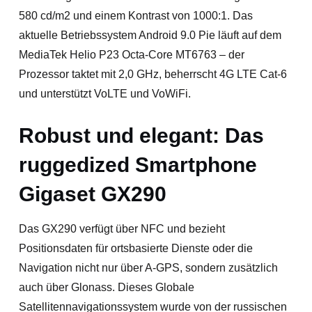
580 cd/m2 und einem Kontrast von 1000:1. Das
aktuelle Betriebssystem Android 9.0 Pie läuft auf dem
MediaTek Helio P23 Octa-Core MT6763 – der
Prozessor taktet mit 2,0 GHz, beherrscht 4G LTE Cat-6
und unterstützt VoLTE und VoWiFi.
Robust und elegant: Das
ruggedized Smartphone
Gigaset GX290
Das GX290 verfügt über NFC und bezieht
Positionsdaten für ortsbasierte Dienste oder die
Navigation nicht nur über A-GPS, sondern zusätzlich
auch über Glonass. Dieses Globale
Satellitennavigationssystem wurde von der russischen