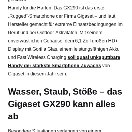
Handy für die Harten: Das GX290 ist das erste
„Rugged“-Smartphone der Firma Gigaset – und laut
Hersteller gemacht für extreme Einsatzbedingungen im
Beruf und bei Outdoor-Aktivitäten. Mit seinem
unverwüstlichen Gehäuse, dem 6,1 Zoll großen HD+
Display mit Gorilla Glas, einem leistungsfähigen Akku
und Fast Wireless Charging
soll quasi unkaputtbare
Handy der stärkste Smartphone-Zuwachs
von
Gigaset in diesem Jahr sein.
Wasser, Staub, Stöße – das
Gigaset GX290 kann alles
ab
Besondere Situationen verlangen von einem