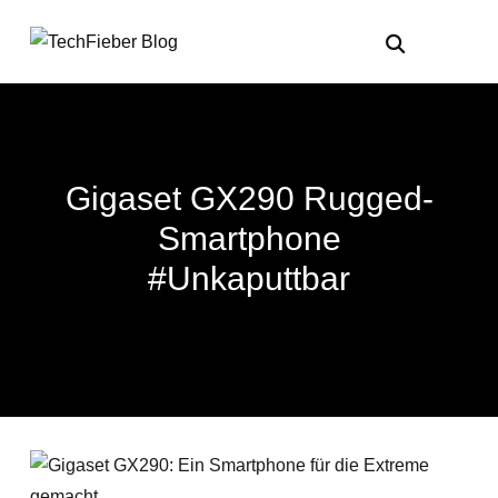
Gigaset GX290 Rugged-
Smartphone
#Unkaputtbar