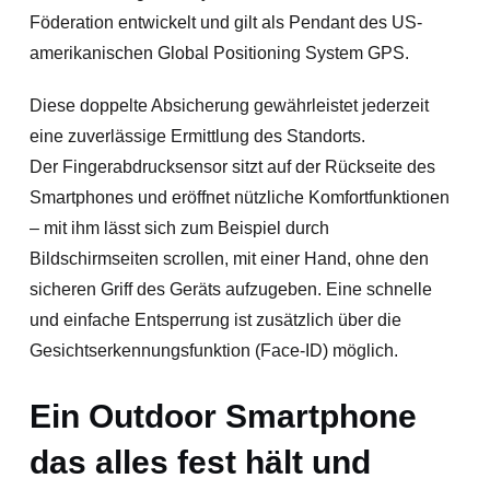
Föderation entwickelt und gilt als Pendant des US-
amerikanischen Global Positioning System GPS.
Diese doppelte Absicherung gewährleistet jederzeit
eine zuverlässige Ermittlung des Standorts.
Der Fingerabdrucksensor sitzt auf der Rückseite des
Smartphones und eröffnet nützliche Komfortfunktionen
– mit ihm lässt sich zum Beispiel durch
Bildschirmseiten scrollen, mit einer Hand, ohne den
sicheren Griff des Geräts aufzugeben. Eine schnelle
und einfache Entsperrung ist zusätzlich über die
Gesichtserkennungsfunktion (Face-ID) möglich.
Ein Outdoor Smartphone
das alles fest hält und