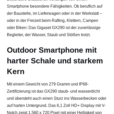
Smartphone besondere Fähigkeiten. Ob beruflich auf
der Baustelle, im Lieferwagen oder in der Werkstatt –
oder in der Freizeit beim Rafting, Klettern, Campen
oder Biken: Das Gigaset GX290 ist der zuverlässige
Begleiter, der Wasser, Staub und Stößen trotzt.
Outdoor Smartphone mit
harter Schale und starkem
Kern
Mit einem Gewicht von 279 Gramm und IP68-
Zertifizierung ist das GX290 staub- und wasserdicht
und übersteht auch einen Sturz ins Wasserbecken oder
auf harten Untergrund. Das 6,1 Zoll HD+ Display mit V-
Notch zeigt 1.560 x 720 Pixel mit einer Helligkeit von