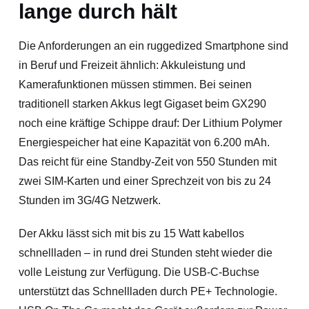
lange durch hält
Die Anforderungen an ein ruggedized Smartphone sind
in Beruf und Freizeit ähnlich: Akkuleistung und
Kamerafunktionen müssen stimmen. Bei seinen
traditionell starken Akkus legt Gigaset beim GX290
noch eine kräftige Schippe drauf: Der Lithium Polymer
Energiespeicher hat eine Kapazität von 6.200 mAh.
Das reicht für eine Standby-Zeit von 550 Stunden mit
zwei SIM-Karten und einer Sprechzeit von bis zu 24
Stunden im 3G/4G Netzwerk.
Der Akku lässt sich mit bis zu 15 Watt kabellos
schnellladen – in rund drei Stunden steht wieder die
volle Leistung zur Verfügung. Die USB-C-Buchse
unterstützt das Schnellladen durch PE+ Technologie.