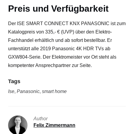
Preis und Verfügbarkeit
Der ISE SMART CONNECT KNX PANASONIC ist zum
Katalogpreis von 335,- € (UVP) über den Elektro-
Fachhandel erhältlich und ab sofort bestellbar. Er
unterstützt alle 2019 Panasonic 4K HDR TVs ab
GXW804-Serie. Der Elektromeister vor Ort steht als
kompetenter Ansprechpartner zur Seite.
Tags
Ise
,
Panasonic
,
smart home
Author
Felix Zimmermann