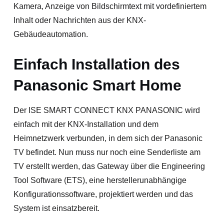
Kamera, Anzeige von Bildschirmtext mit vordefiniertem
Inhalt oder Nachrichten aus der KNX-
Gebäudeautomation.
Einfach Installation des
Panasonic Smart Home
Der ISE SMART CONNECT KNX PANASONIC wird
einfach mit der KNX-Installation und dem
Heimnetzwerk verbunden, in dem sich der Panasonic
TV befindet. Nun muss nur noch eine Senderliste am
TV erstellt werden, das Gateway über die Engineering
Tool Software (ETS), eine herstellerunabhängige
Konfigurationssoftware, projektiert werden und das
System ist einsatzbereit.