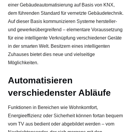
einer Gebäudeautomatisierung auf Basis von KNX,
dem führenden Standard für vernetzte Gebäudetechnik.
Auf dieser Basis kommunizieren Systeme hersteller-
und gewerkeübergreifend – elementare Voraussetzung
für eine intelligente Verknüpfung verschiedener Geräte
in der smarten Welt. Besitzern eines intelligenten
Zuhauses bietet dies neue und vielseitige
Möglichkeiten.
Automatisieren
verschiedenster Abläufe
Funktionen in Bereichen wie Wohnkomfort,
Energieeffizienz oder Sicherheit können fortan bequem
vom TV aus bedient oder abgebildet werden – vom