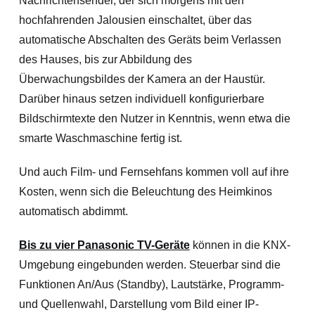
Nachrichtensender, der sich morgens mit den
hochfahrenden Jalousien einschaltet, über das
automatische Abschalten des Geräts beim Verlassen
des Hauses, bis zur Abbildung des
Überwachungsbildes der Kamera an der Haustür.
Darüber hinaus setzen individuell konfigurierbare
Bildschirmtexte den Nutzer in Kenntnis, wenn etwa die
smarte Waschmaschine fertig ist.
Und auch Film- und Fernsehfans kommen voll auf ihre
Kosten, wenn sich die Beleuchtung des Heimkinos
automatisch abdimmt.
Bis zu vier Panasonic TV-Geräte
können in die KNX-
Umgebung eingebunden werden. Steuerbar sind die
Funktionen An/Aus (Standby), Lautstärke, Programm-
und Quellenwahl, Darstellung vom Bild einer IP-