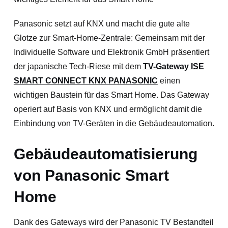
Panasonic setzt auf KNX und macht die gute alte
Glotze zur Smart-Home-Zentrale: Gemeinsam mit der
Individuelle Software und Elektronik GmbH präsentiert
der japanische Tech-Riese mit dem
TV-Gateway ISE
SMART CONNECT KNX PANASONIC
einen
wichtigen Baustein für das Smart Home.
Das Gateway
operiert auf Basis von KNX und ermöglicht damit die
Einbindung von TV-Geräten in die Gebäudeautomation.
Gebäudeautomatisierung
von Panasonic Smart
Home
Dank des Gateways wird der Panasonic TV Bestandteil