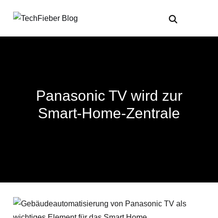
Panasonic TV wird zur
Smart-Home-Zentrale