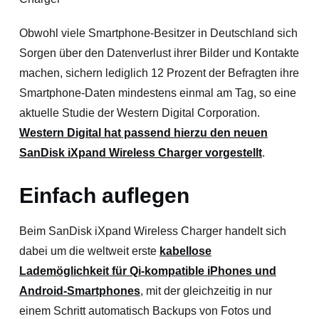
Obwohl viele Smartphone-Besitzer in Deutschland sich
Sorgen über den Datenverlust ihrer Bilder und Kontakte
machen, sichern lediglich 12 Prozent der Befragten ihre
Smartphone-Daten mindestens einmal am Tag, so eine
aktuelle Studie der Western Digital Corporation.
Western Digital hat passend hierzu den neuen
SanDisk iXpand Wireless Charger vorgestellt
.
Einfach auflegen
Beim SanDisk iXpand Wireless Charger handelt sich
dabei um die weltweit erste
kabellose
Lademöglichkeit für Qi-kompatible iPhones und
Android-Smartphones
, mit der gleichzeitig in nur
einem Schritt automatisch Backups von Fotos und