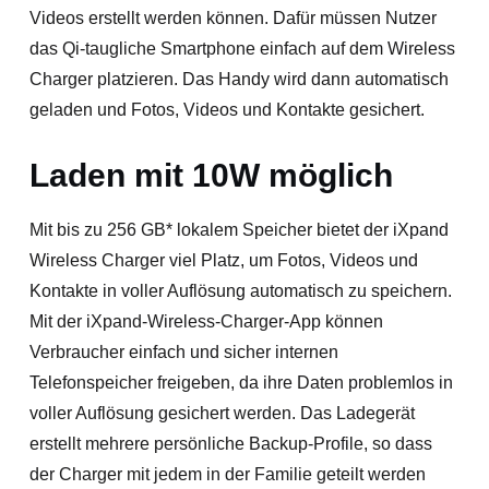
Videos erstellt werden können. Dafür müssen Nutzer
das Qi-taugliche Smartphone einfach auf dem Wireless
Charger platzieren. Das Handy wird dann automatisch
geladen und Fotos, Videos und Kontakte gesichert.
Laden mit 10W möglich
Mit bis zu 256 GB* lokalem Speicher bietet der iXpand
Wireless Charger viel Platz, um Fotos, Videos und
Kontakte in voller Auflösung automatisch zu speichern.
Mit der iXpand-Wireless-Charger-App können
Verbraucher einfach und sicher internen
Telefonspeicher freigeben, da ihre Daten problemlos in
voller Auflösung gesichert werden. Das Ladegerät
erstellt mehrere persönliche Backup-Profile, so dass
der Charger mit jedem in der Familie geteilt werden