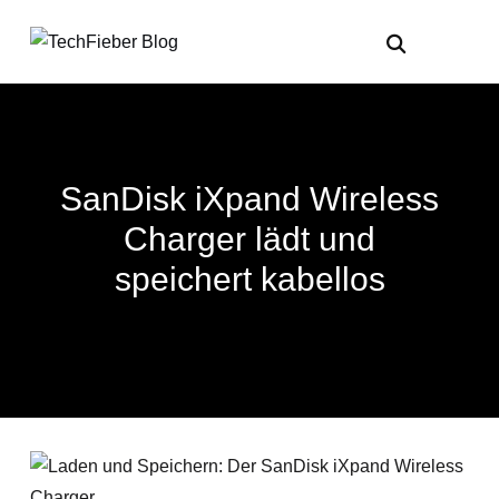
SanDisk iXpand Wireless
Charger lädt und
speichert kabellos