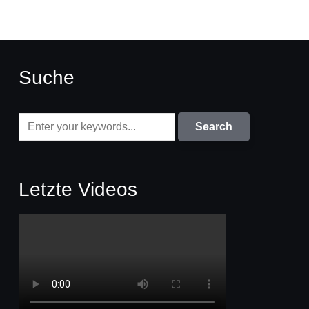
Suche
Letzte Videos