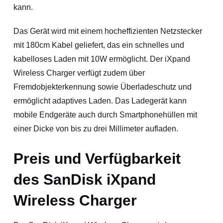
kann.
Das Gerät wird mit einem hocheffizienten Netzstecker
mit 180cm Kabel geliefert, das ein schnelles und
kabelloses Laden mit 10W ermöglicht. Der iXpand
Wireless Charger verfügt zudem über
Fremdobjekterkennung sowie Überladeschutz und
ermöglicht adaptives Laden. Das Ladegerät kann
mobile Endgeräte auch durch Smartphonehüllen mit
einer Dicke von bis zu drei Millimeter aufladen.
Preis und Verfügbarkeit
des SanDisk iXpand
Wireless Charger