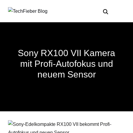
Sony RX100 VII Kamera
mit Profi-Autofokus und
neuem Sensor