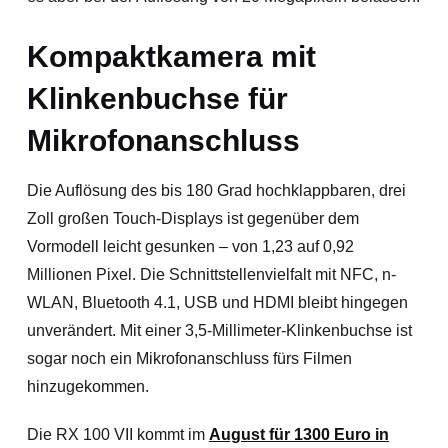
Kompaktkamera mit
Klinkenbuchse für
Mikrofonanschluss
Die Auflösung des bis 180 Grad hochklappbaren, drei
Zoll großen Touch-Displays ist gegenüber dem
Vormodell leicht gesunken – von 1,23 auf 0,92
Millionen Pixel. Die Schnittstellenvielfalt mit NFC, n-
WLAN, Bluetooth 4.1, USB und HDMI bleibt hingegen
unverändert. Mit einer 3,5-Millimeter-Klinkenbuchse ist
sogar noch ein Mikrofonanschluss fürs Filmen
hinzugekommen.
Die RX 100 VII kommt im
August für 1300 Euro in