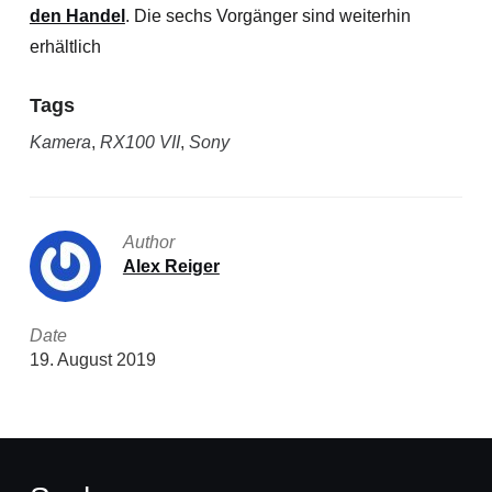
den Handel
. Die sechs Vorgänger sind weiterhin
erhältlich
Tags
Kamera
,
RX100 VII
,
Sony
Author
Alex Reiger
Date
19. August 2019