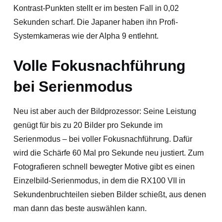
Kontrast-Punkten stellt er im besten Fall in 0,02
Sekunden scharf. Die Japaner haben ihn Profi-
Systemkameras wie der Alpha 9 entlehnt.
Volle Fokusnachführung
bei Serienmodus
Neu ist aber auch der Bildprozessor: Seine Leistung
genügt für bis zu 20 Bilder pro Sekunde im
Serienmodus – bei voller Fokusnachführung. Dafür
wird die Schärfe 60 Mal pro Sekunde neu justiert. Zum
Fotografieren schnell bewegter Motive gibt es einen
Einzelbild-Serienmodus, in dem die RX100 VII in
Sekundenbruchteilen sieben Bilder schießt, aus denen
man dann das beste auswählen kann.