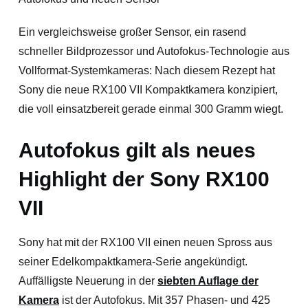
Ein vergleichsweise großer Sensor, ein rasend
schneller Bildprozessor und Autofokus-Technologie aus
Vollformat-Systemkameras: Nach diesem Rezept hat
Sony die neue RX100 VII Kompaktkamera konzipiert,
die voll einsatzbereit gerade einmal 300 Gramm wiegt.
Autofokus gilt als neues
Highlight der Sony RX100
VII
Sony hat mit der RX100 VII einen neuen Spross aus
seiner Edelkompaktkamera-Serie angekündigt.
Auffälligste Neuerung in der
siebten Auflage der
Kamera
ist der Autofokus. Mit 357 Phasen- und 425