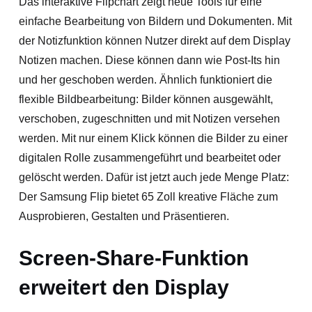
Das interaktive Flipchart zeigt neue Tools für eine
einfache Bearbeitung von Bildern und Dokumenten. Mit
der Notizfunktion können Nutzer direkt auf dem Display
Notizen machen. Diese können dann wie Post-Its hin
und her geschoben werden. Ähnlich funktioniert die
flexible Bildbearbeitung: Bilder können ausgewählt,
verschoben, zugeschnitten und mit Notizen versehen
werden. Mit nur einem Klick können die Bilder zu einer
digitalen Rolle zusammengeführt und bearbeitet oder
gelöscht werden. Dafür ist jetzt auch jede Menge Platz:
Der Samsung Flip bietet 65 Zoll kreative Fläche zum
Ausprobieren, Gestalten und Präsentieren.
Screen-Share-Funktion
erweitert den Display