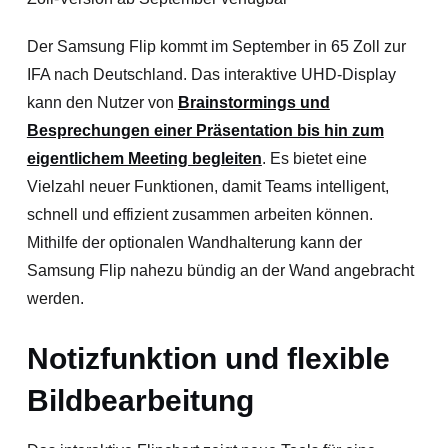
Der Samsung Flip kommt im September in 65 Zoll zur
IFA nach Deutschland. Das interaktive UHD-Display
kann den Nutzer von
Brainstormings und
Besprechungen einer Präsentation bis hin zum
eigentlichem Meeting begleiten
. Es bietet eine
Vielzahl neuer Funktionen, damit Teams intelligent,
schnell und effizient zusammen arbeiten können.
Mithilfe der optionalen Wandhalterung kann der
Samsung Flip nahezu bündig an der Wand angebracht
werden.
Notizfunktion und flexible
Bildbearbeitung