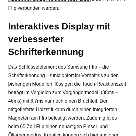
Flip verbunden werden.
Interaktives Display mit
verbesserter
Schrifterkennung
Das Schlüsselelement des Samsung Flip – die
Schrifterkennung – funktioniert im Verhältnis zu den
bisherigen Modellen flüssiger: die Touch-Reaktionszeit
beträgt im Vergleich zum Vorgängermodell (38ms ~
46ms) mit 6,7ms nur noch einen Bruchteil. Der
mitgelieferte Holzstift kann durch einen integrierten
Magneten am Flip befestigt werden. Zudem gibt es
beim 65 Zoll Flip einen neuartigen Pinsel- und
Ölfarbenmodus. Kreative können sich hier austoben.