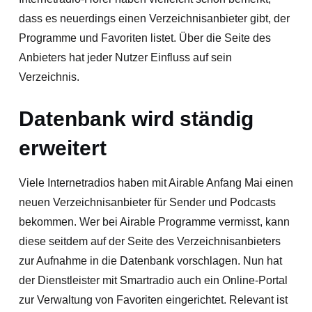
dass es neuerdings einen Verzeichnisanbieter gibt, der
Programme und Favoriten listet. Über die Seite des
Anbieters hat jeder Nutzer Einfluss auf sein
Verzeichnis.
Datenbank wird ständig
erweitert
Viele Internetradios haben mit Airable Anfang Mai einen
neuen Verzeichnisanbieter für Sender und Podcasts
bekommen. Wer bei Airable Programme vermisst, kann
diese seitdem auf der Seite des Verzeichnisanbieters
zur Aufnahme in die Datenbank vorschlagen. Nun hat
der Dienstleister mit Smartradio auch ein Online-Portal
zur Verwaltung von Favoriten eingerichtet. Relevant ist