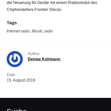
die Neuerung für Geräte mit einem Radiomodul des
Chipherstellers Frontier Silicon.
Tags
Internet radio
,
Musik
,
radio
Author
Denise Kohmann
Date
15. August 2019