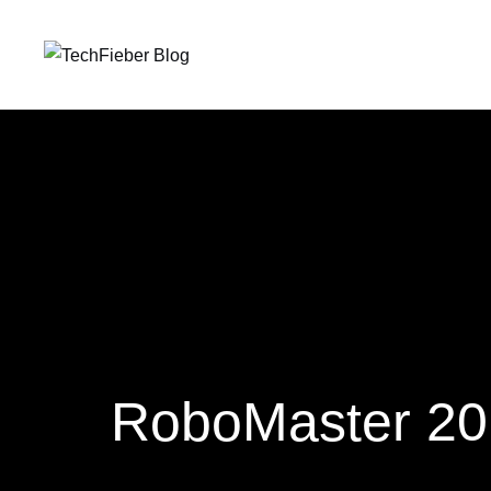
RoboMaster 2019