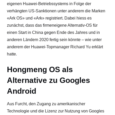
eigenen Huawei-Betriebssystems in Folge der
verhängten US-Sanktionen unter anderem die Marken
«Ark OS» und «Ark» registriert. Dabei hiess es
zunächst, dass das firmeneigene Alternativ-OS für
einen Start in China gegen Ende des Jahres und in
anderen Ländern 2020 fertig sein könnte – wie unter
anderem der Huawei-Topmanager Richard Yu erklärt
hatte.
Hongmeng OS als
Alternative zu Googles
Android
Aus Furcht, den Zugang zu amerikanischer
Technologie und die Lizenz zur Nutzung von Googles