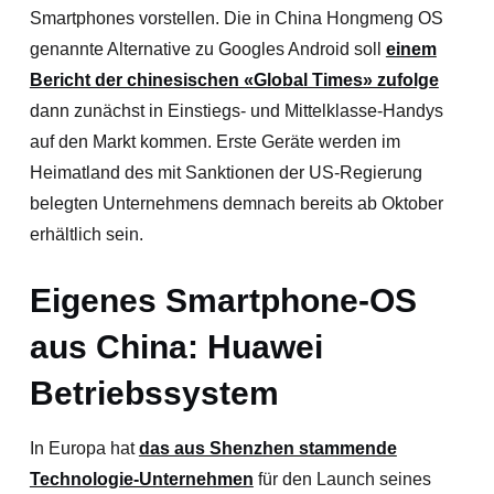
Smartphones vorstellen. Die in China Hongmeng OS
genannte Alternative zu Googles Android soll
einem
Bericht der chinesischen «Global Times» zufolge
dann zunächst in Einstiegs- und Mittelklasse-Handys
auf den Markt kommen. Erste Geräte werden im
Heimatland des mit Sanktionen der US-Regierung
belegten Unternehmens demnach bereits ab Oktober
erhältlich sein.
Eigenes Smartphone-OS
aus China: Huawei
Betriebssystem
In Europa hat
das aus Shenzhen stammende
Technologie-Unternehmen
für den Launch seines