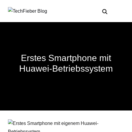
Erstes Smartphone mit
Huawei-Betriebssystem