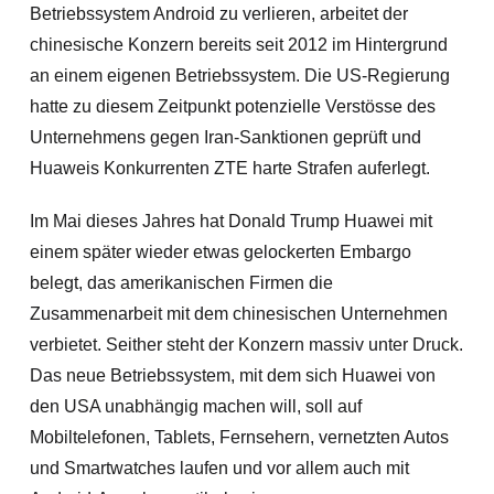
Betriebssystem Android zu verlieren, arbeitet der
chinesische Konzern bereits seit 2012 im Hintergrund
an einem eigenen Betriebssystem. Die US-Regierung
hatte zu diesem Zeitpunkt potenzielle Verstösse des
Unternehmens gegen Iran-Sanktionen geprüft und
Huaweis Konkurrenten ZTE harte Strafen auferlegt.
Im Mai dieses Jahres hat Donald Trump Huawei mit
einem später wieder etwas gelockerten Embargo
belegt, das amerikanischen Firmen die
Zusammenarbeit mit dem chinesischen Unternehmen
verbietet. Seither steht der Konzern massiv unter Druck.
Das neue Betriebssystem, mit dem sich Huawei von
den USA unabhängig machen will, soll auf
Mobiltelefonen, Tablets, Fernsehern, vernetzten Autos
und Smartwatches laufen und vor allem auch mit