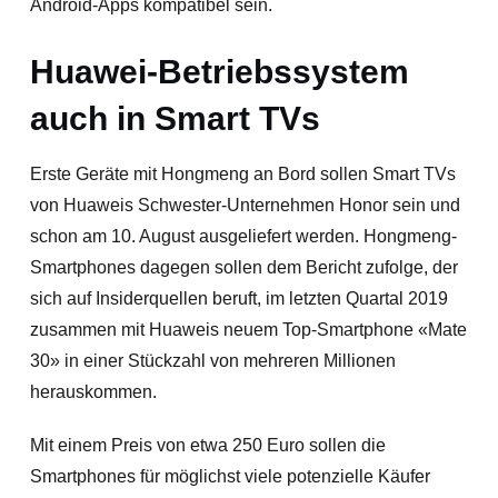
Android-Apps kompatibel sein.
Huawei-Betriebssystem
auch in Smart TVs
Erste Geräte mit Hongmeng an Bord sollen Smart TVs
von Huaweis Schwester-Unternehmen Honor sein und
schon am 10. August ausgeliefert werden. Hongmeng-
Smartphones dagegen sollen dem Bericht zufolge, der
sich auf Insiderquellen beruft, im letzten Quartal 2019
zusammen mit Huaweis neuem Top-Smartphone «Mate
30» in einer Stückzahl von mehreren Millionen
herauskommen.
Mit einem Preis von etwa 250 Euro sollen die
Smartphones für möglichst viele potenzielle Käufer