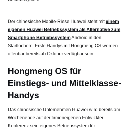
Der chinesische Mobile-Riese Huawei steht mit
einem
eigenen Huawei Betriebssystem als Alternative zum
Smartphone-Betriebssystem
Android in den
Startlöchern. Erste Handys mit Hongmeng OS werden
offenbar bereits ab Oktober verfügbar sein.
Hongmeng OS für
Einstiegs- und Mittelklasse-
Handys
Das chinesische Unternehmen Huawei wird bereits am
Wochenende auf der firmeneigenen Entwickler-
Konferenz sein eigenes Betriebssystem für