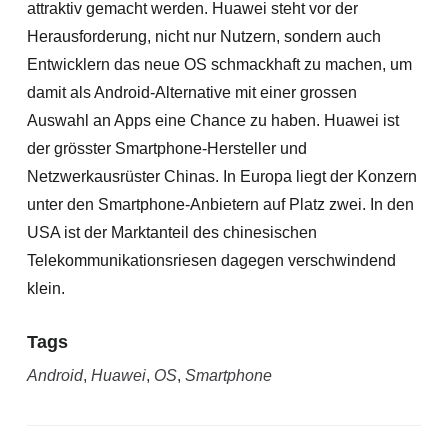
attraktiv gemacht werden. Huawei steht vor der
Herausforderung, nicht nur Nutzern, sondern auch
Entwicklern das neue OS schmackhaft zu machen, um
damit als Android-Alternative mit einer grossen
Auswahl an Apps eine Chance zu haben. Huawei ist
der grösster Smartphone-Hersteller und
Netzwerkausrüster Chinas. In Europa liegt der Konzern
unter den Smartphone-Anbietern auf Platz zwei. In den
USA ist der Marktanteil des chinesischen
Telekommunikationsriesen dagegen verschwindend
klein.
Tags
Android
,
Huawei
,
OS
,
Smartphone