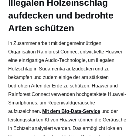
Illegalen Holzeinschlag
aufdecken und bedrohte
Arten schützen
In Zusammenarbeit mit der gemeinnützigen
Organisation Rainforest Connect entwickelte Huawei
eine einzigartige Audio-Technologie, um illegalen
Holzschlag in Südamerika aufzudecken und zu
bekämpfen und zudem einige der am stärksten
bedrohten Arten der Erde zu schützen. Huawei und
Rainforest Connect verwenden hochgetaktete Huawei-
Smartphones, um Regenwaldgeräusche
aufzuzeichnen.
Mit dem Big-Data-Service
und der
leistungsstarken KI von Huawei können die Geräusche
in Echtzeit analysiert werden. Das ermöglicht lokalen