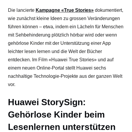
Die lancierte
Kampagne «True Stories»
dokumentiert,
wie zunächst kleine Ideen zu grossen Veränderungen
führen können – etwa, indem ein Lächeln für Menschen
mit Sehbehinderung plötzlich hörbar wird oder wenn
gehörlose Kinder mit der Unterstützung einer App
leichter lesen lernen und die Welt der Bücher
entdecken. Im Film «Huawei True Stories» und auf
einem neuen Online-Portal stellt Huawei sechs
nachhaltige Technologie-Projekte aus der ganzen Welt
vor.
Huawei StorySign:
Gehörlose Kinder beim
Lesenlernen unterstützen