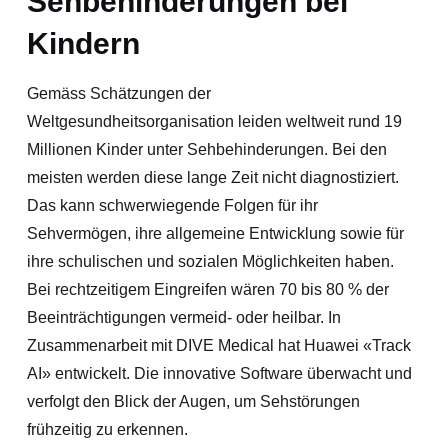
Sehbehinderungen bei
Kindern
Gemäss Schätzungen der
Weltgesundheitsorganisation leiden weltweit rund 19
Millionen Kinder unter Sehbehinderungen. Bei den
meisten werden diese lange Zeit nicht diagnostiziert.
Das kann schwerwiegende Folgen für ihr
Sehvermögen, ihre allgemeine Entwicklung sowie für
ihre schulischen und sozialen Möglichkeiten haben.
Bei rechtzeitigem Eingreifen wären 70 bis 80 % der
Beeinträchtigungen vermeid- oder heilbar. In
Zusammenarbeit mit DIVE Medical hat Huawei «Track
AI» entwickelt. Die innovative Software überwacht und
verfolgt den Blick der Augen, um Sehstörungen
frühzeitig zu erkennen.