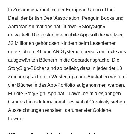
In Zusammenarbeit mit der European Union of the
Deaf, der British Deaf Association, Penguin Books und
Aardman Animations hat Huawei «StorySign»
entwickelt. Die kostenlose mobile App soll die weltweit
32 Millionen gehörlosen Kindern beim Lesenlernen
unterstützen. KI- und AR-Systeme übersetzen Texte aus
ausgewählten Büchern in die Gebärdensprache. Die
StorySign-Bücher sind so beliebt, dass in jeder der 13
Zeichensprachen in Westeuropa und Australien weitere
vier Bücher in das App-Portfolio aufgenommen werden.
Für die StorySign- App hat Huawei beim diesjährigen
Cannes Lions International Festival of Creativity sieben
Auszeichnungen erhalten, darunter vier Goldene
Löwen.