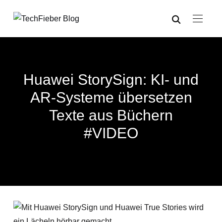
Huawei StorySign: KI- und
AR-Systeme übersetzen
Texte aus Büchern
#VIDEO