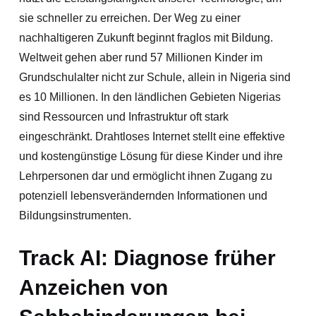
sie schneller zu erreichen. Der Weg zu einer
nachhaltigeren Zukunft beginnt fraglos mit Bildung.
Weltweit gehen aber rund 57 Millionen Kinder im
Grundschulalter nicht zur Schule, allein in Nigeria sind
es 10 Millionen. In den ländlichen Gebieten Nigerias
sind Ressourcen und Infrastruktur oft stark
eingeschränkt. Drahtloses Internet stellt eine effektive
und kostengünstige Lösung für diese Kinder und ihre
Lehrpersonen dar und ermöglicht ihnen Zugang zu
potenziell lebensverändernden Informationen und
Bildungsinstrumenten.
Track AI: Diagnose früher
Anzeichen von