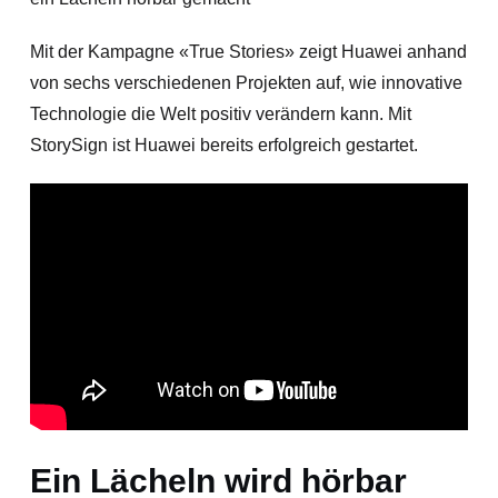
Mit der Kampagne «True Stories» zeigt Huawei anhand
von sechs verschiedenen Projekten auf, wie innovative
Technologie die Welt positiv verändern kann. Mit
StorySign ist Huawei bereits erfolgreich gestartet.
Ein Lächeln wird hörbar