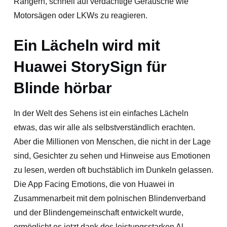
Rangern, schnell auf verdächtige Geräusche wie
Motorsägen oder LKWs zu reagieren.
Ein Lächeln wird mit
Huawei StorySign für
Blinde hörbar
In der Welt des Sehens ist ein einfaches Lächeln
etwas, das wir alle als selbstverständlich erachten.
Aber die Millionen von Menschen, die nicht in der Lage
sind, Gesichter zu sehen und Hinweise aus Emotionen
zu lesen, werden oft buchstäblich im Dunkeln gelassen.
Die App Facing Emotions, die von Huawei in
Zusammenarbeit mit dem polnischen Blindenverband
und der Blindengemeinschaft entwickelt wurde,
ermöglicht es jetzt dank des leistungsstarken Al-