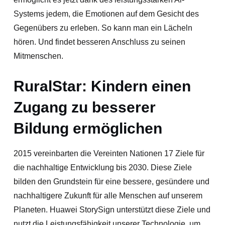
Systems jedem, die Emotionen auf dem Gesicht des
Gegenübers zu erleben. So kann man ein Lächeln
hören. Und findet besseren Anschluss zu seinen
Mitmenschen.
RuralStar: Kindern einen
Zugang zu besserer
Bildung ermöglichen
2015 vereinbarten die Vereinten Nationen 17 Ziele für
die nachhaltige Entwicklung bis 2030. Diese Ziele
bilden den Grundstein für eine bessere, gesündere und
nachhaltigere Zukunft für alle Menschen auf unserem
Planeten. Huawei StorySign unterstützt diese Ziele und
nutzt die Leistungsfähigkeit unserer Technologie, um