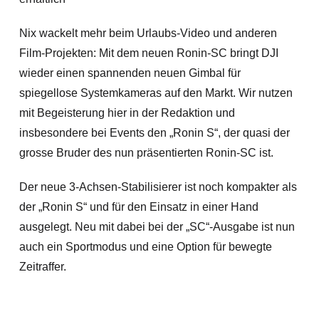
Nix wackelt mehr beim Urlaubs-Video und anderen
Film-Projekten: Mit dem neuen Ronin-SC bringt DJI
wieder einen spannenden neuen Gimbal für
spiegellose Systemkameras auf den Markt. Wir nutzen
mit Begeisterung hier in der Redaktion und
insbesondere bei Events den „Ronin S“, der quasi der
grosse Bruder des nun präsentierten Ronin-SC ist.
Der neue 3-Achsen-Stabilisierer ist noch kompakter als
der „Ronin S“ und für den Einsatz in einer Hand
ausgelegt. Neu mit dabei bei der „SC“-Ausgabe ist nun
auch ein Sportmodus und eine Option für bewegte
Zeitraffer.