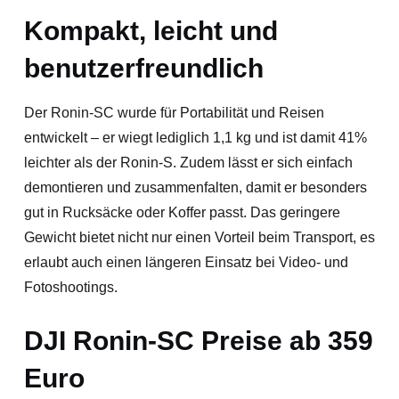
Kompakt, leicht und
benutzerfreundlich
Der Ronin-SC wurde für Portabilität und Reisen
entwickelt – er wiegt lediglich 1,1 kg und ist damit 41%
leichter als der Ronin-S. Zudem lässt er sich einfach
demontieren und zusammenfalten, damit er besonders
gut in Rucksäcke oder Koffer passt. Das geringere
Gewicht bietet nicht nur einen Vorteil beim Transport, es
erlaubt auch einen längeren Einsatz bei Video- und
Fotoshootings.
DJI Ronin-SC Preise ab 359
Euro