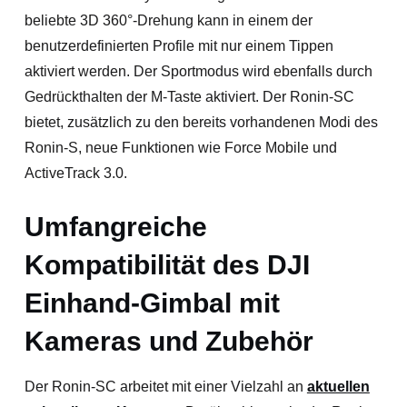
beliebte 3D 360°-Drehung kann in einem der
benutzerdefinierten Profile mit nur einem Tippen
aktiviert werden. Der Sportmodus wird ebenfalls durch
Gedrückthalten der M-Taste aktiviert. Der Ronin-SC
bietet, zusätzlich zu den bereits vorhandenen Modi des
Ronin-S, neue Funktionen wie Force Mobile und
ActiveTrack 3.0.
Umfangreiche
Kompatibilität des DJI
Einhand-Gimbal mit
Kameras und Zubehör
Der Ronin-SC arbeitet mit einer Vielzahl an
aktuellen