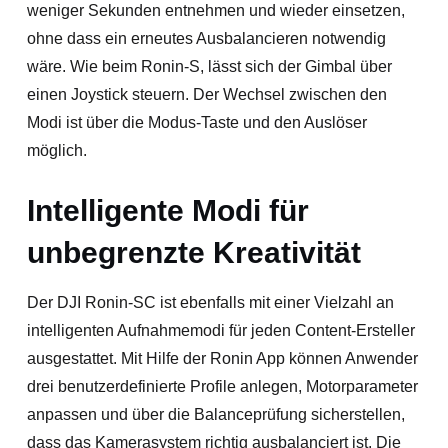
weniger Sekunden entnehmen und wieder einsetzen,
ohne dass ein erneutes Ausbalancieren notwendig
wäre. Wie beim Ronin-S, lässt sich der Gimbal über
einen Joystick steuern. Der Wechsel zwischen den
Modi ist über die Modus-Taste und den Auslöser
möglich.
Intelligente Modi für
unbegrenzte Kreativität
Der DJI Ronin-SC ist ebenfalls mit einer Vielzahl an
intelligenten Aufnahmemodi für jeden Content-Ersteller
ausgestattet. Mit Hilfe der Ronin App können Anwender
drei benutzerdefinierte Profile anlegen, Motorparameter
anpassen und über die Balanceprüfung sicherstellen,
dass das Kamerasystem richtig ausbalanciert ist. Die