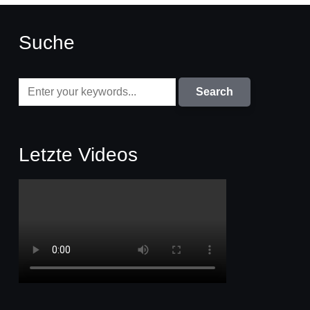
Suche
Letzte Videos