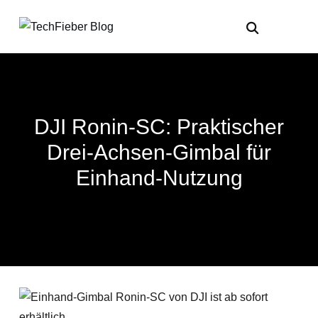
DJI Ronin-SC: Praktischer
Drei-Achsen-Gimbal für
Einhand-Nutzung