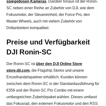
spiegellosen Kameras
. Darüber hinaus ist der Ronin-
SC neben einer Reihe an Zubehör von DJI, wie dem
Fokusmotor, der Steuereinheit, der Force Pro, den
Master Wheels, auch mit vielem Zubehör von
Drittanbietern kompatibel.
Preise und Verfügbarkeit
DJI Ronin-SC
Der Ronin-SC ist
über den DJI Online Store
store.dji.com
, die Flagship Stores und unsere
Einzelhandelspartner erhältlich. Kunden können
zwischen dem Ronin-SC in der Standardausführung für
€359 und der Ronin-SC Pro Combo mit einem
umfangreichen Zubehörpaket wählen. Dieses umfasst
das Fokusrad, den externen Fokusmotor und den RSS