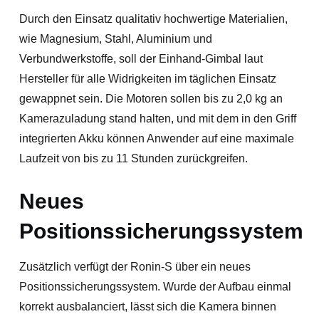
Durch den Einsatz qualitativ hochwertige Materialien,
wie Magnesium, Stahl, Aluminium und
Verbundwerkstoffe, soll der Einhand-Gimbal laut
Hersteller für alle Widrigkeiten im täglichen Einsatz
gewappnet sein. Die Motoren sollen bis zu 2,0 kg an
Kamerazuladung stand halten, und mit dem in den Griff
integrierten Akku können Anwender auf eine maximale
Laufzeit von bis zu 11 Stunden zurückgreifen.
Neues
Positionssicherungssystem
Zusätzlich verfügt der Ronin-S über ein neues
Positionssicherungssystem. Wurde der Aufbau einmal
korrekt ausbalanciert, lässt sich die Kamera binnen