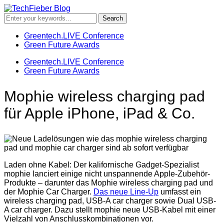
Greentech.LIVE Conference
Green Future Awards
Greentech.LIVE Conference
Green Future Awards
Mophie wireless charging pad
für Apple iPhone, iPad & Co.
Laden ohne Kabel: Der kalifornische Gadget-Spezialist
mophie lanciert einige nicht unspannende Apple-Zubehör-
Produkte – darunter das Mophie wireless charging pad und
der Mophie Car Charger.
Das neue Line-Up
umfasst ein
wireless charging pad, USB-A car charger sowie Dual USB-
A car charger.
Dazu stellt mophie neue USB-Kabel mit einer
Vielzahl von Anschlusskombinationen vor.