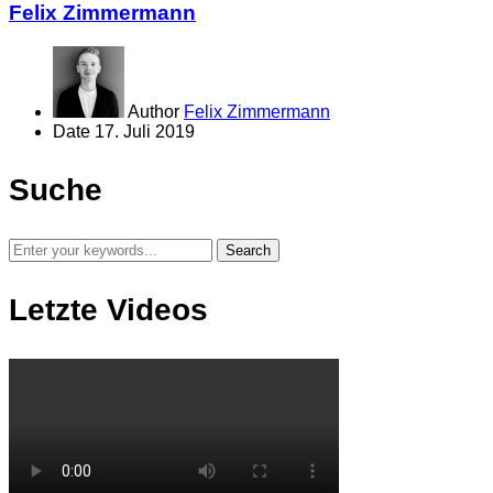
Felix Zimmermann
Author
Felix Zimmermann
Date
17. Juli 2019
Suche
Letzte Videos