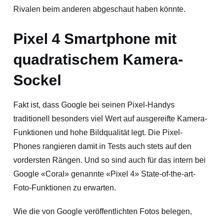
Rivalen beim anderen abgeschaut haben könnte.
Pixel 4 Smartphone mit
quadratischem Kamera-
Sockel
Fakt ist, dass Google bei seinen Pixel-Handys
traditionell besonders viel Wert auf ausgereifte Kamera-
Funktionen und hohe Bildqualität legt. Die Pixel-
Phones rangieren damit in Tests auch stets auf den
vordersten Rängen. Und so sind auch für das intern bei
Google «Coral» genannte «Pixel 4» State-of-the-art-
Foto-Funktionen zu erwarten.
Wie die von Google veröffentlichten Fotos belegen,