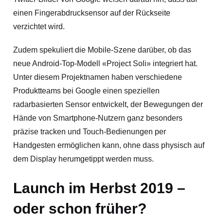
einen Fingerabdrucksensor auf der Rückseite
verzichtet wird.
Zudem spekuliert die Mobile-Szene darüber, ob das
neue Android-Top-Modell «Project Soli» integriert hat.
Unter diesem Projektnamen haben verschiedene
Produktteams bei Google einen speziellen
radarbasierten Sensor entwickelt, der Bewegungen der
Hände von Smartphone-Nutzern ganz besonders
präzise tracken und Touch-Bedienungen per
Handgesten ermöglichen kann, ohne dass physisch auf
dem Display herumgetippt werden muss.
Launch im Herbst 2019 –
oder schon früher?