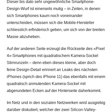
Dieser bis dato sehr ungewöhnliche Smartphone-
Design-Wurf ist einerseits mutig – in Zeiten, in denen
sich Smartphones kaum noch voneinander
unterscheiden, müssen sich die Mobile-Hersteller
schliesslich erfinderisch geben, um sich von der breiten
Masse abzuheben.
Auf der anderen Seite erzeugt die Rückseite des «Pixel
4»-Smartphones mit quadratischem Kamera-Sockel
Stirnrunzeln – denn eben dieses kleine, aber doch
feine Design-Detail erinnert an Leaks des nächsten
iPhones (sprich des iPhone 11) das ebenfalls mit einem
quadratisch anmutenden Kamera-Sockel mit
abgerundeten Ecken auf der Hinterseite daherkommt.
Im Netz und in den sozialen Netzwerken wird ausgiebig
darüber diskutiert, welcher der zwei Silicon-Valley-