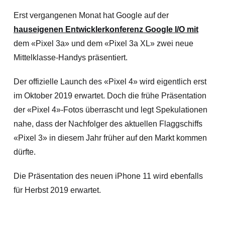
Erst vergangenen Monat hat Google auf der
hauseigenen Entwicklerkonferenz Google I/O mit
dem «Pixel 3a» und dem «Pixel 3a XL» zwei neue
Mittelklasse-Handys präsentiert.
Der offizielle Launch des «Pixel 4» wird eigentlich erst
im Oktober 2019 erwartet. Doch die frühe Präsentation
der «Pixel 4»-Fotos überrascht und legt Spekulationen
nahe, dass der Nachfolger des aktuellen Flaggschiffs
«Pixel 3» in diesem Jahr früher auf den Markt kommen
dürfte.
Die Präsentation des neuen iPhone 11 wird ebenfalls
für Herbst 2019 erwartet.