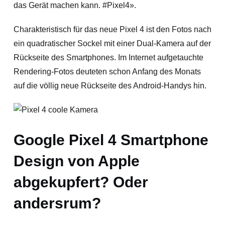
das Gerät machen kann. #Pixel4».
Charakteristisch für das neue Pixel 4 ist den Fotos nach
ein quadratischer Sockel mit einer Dual-Kamera auf der
Rückseite des Smartphones. Im Internet aufgetauchte
Rendering-Fotos deuteten schon Anfang des Monats
auf die völlig neue Rückseite des Android-Handys hin.
Google Pixel 4 Smartphone
Design von Apple
abgekupfert? Oder
andersrum?