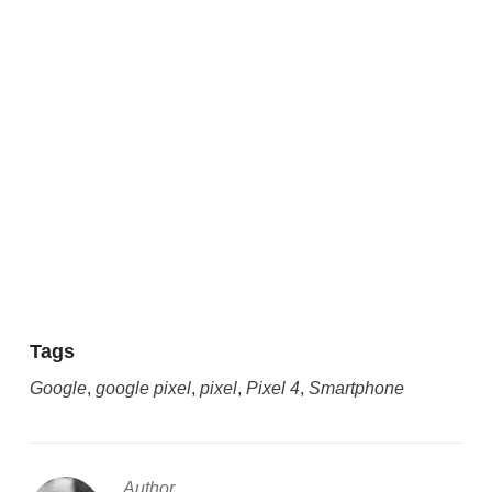
Tags
Google
,
google pixel
,
pixel
,
Pixel 4
,
Smartphone
Author