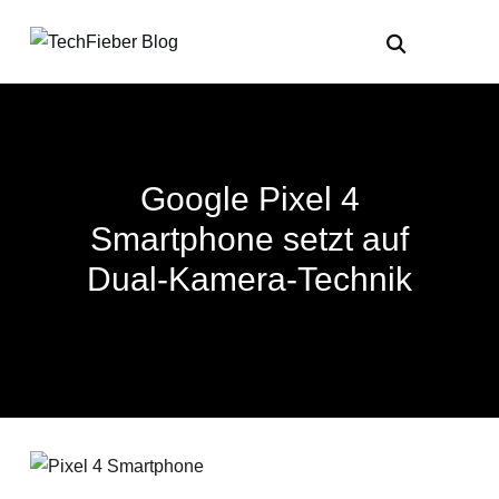
Google Pixel 4
Smartphone setzt auf
Dual-Kamera-Technik