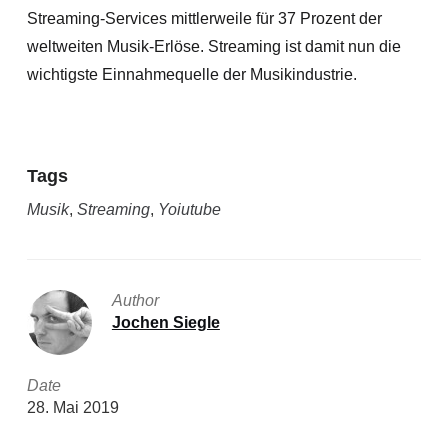
Streaming-Services mittlerweile für 37 Prozent der
weltweiten Musik-Erlöse. Streaming ist damit nun die
wichtigste Einnahmequelle der Musikindustrie.
Tags
Musik
,
Streaming
,
Yoiutube
Author
Jochen Siegle
Date
28. Mai 2019