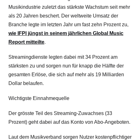
Musikindustrie zuletzt das stärkste Wachstum seit mehr
als 20 Jahren beschert. Der weltweite Umsatz der
Branche legte im letzten Jahr um fast zehn Prozent zu,
wie IFPI jüngst in seinem jährlichen Global Music
Report mitteilte
.
Streamingdienste legten dabei mit 34 Prozent am
stärksten zu und sorgen nun für knapp die Hälfte der
gesamten Erlöse, die sich auf mehr als 19 Milliarden
Dollar belaufen.
Wichtigste Einnahmequelle
Der grösste Teil des Streaming-Zuwachses (33
Prozent) geht dabei auf das Konto von Abo-Angeboten.
Laut dem Musikverband sorgen Nutzer kostenpflichtiger