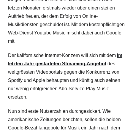
letzten Monaten erstmals wieder über einen steilen
Auftrieb freuen, der dem Erfolg von Online-
Musikdiensten geschuldet ist. Mit dem kostenpflichtigen
Web-Dienst Youtube Music mischt dabei auch Google
mit.
Der kalifornische Internet-Konzern will sich mit dem
im
letzten Jahr gestarteten Streaming-Angebot
des
weltgrössten Videoportals gegen die Konkurrenz von
Spotify und Apple behaupten und künftig auch seinen
nur wenig erfolgreichen Abo-Service Play Music
ersetzen.
Nun sind erste Nutzerzahlen durchgesickert. Wie
amerikanische Zeitungen berichten, sollen die beiden
Google-Bezahlangebote für Musik ein Jahr nach dem