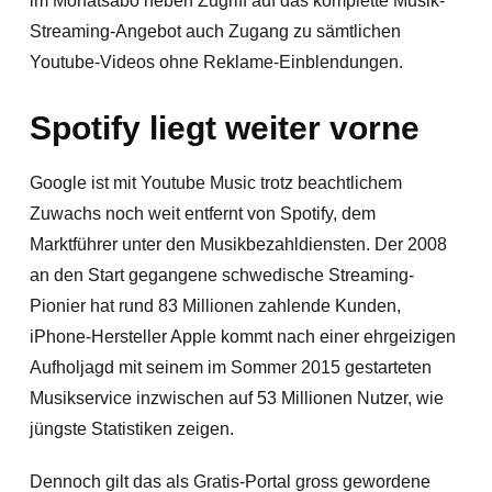
im Monatsabo neben Zugriff auf das komplette Musik-
Streaming-Angebot auch Zugang zu sämtlichen
Youtube-Videos ohne Reklame-Einblendungen.
Spotify liegt weiter vorne
Google ist mit Youtube Music trotz beachtlichem
Zuwachs noch weit entfernt von Spotify, dem
Marktführer unter den Musikbezahldiensten. Der 2008
an den Start gegangene schwedische Streaming-
Pionier hat rund 83 Millionen zahlende Kunden,
iPhone-Hersteller Apple kommt nach einer ehrgeizigen
Aufholjagd mit seinem im Sommer 2015 gestarteten
Musikservice inzwischen auf 53 Millionen Nutzer, wie
jüngste Statistiken zeigen.
Dennoch gilt das als Gratis-Portal gross gewordene