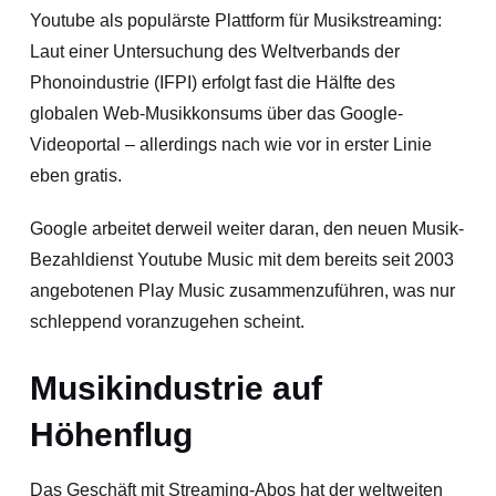
Youtube als populärste Plattform für Musikstreaming:
Laut einer Untersuchung des Weltverbands der
Phonoindustrie (IFPI) erfolgt fast die Hälfte des
globalen Web-Musikkonsums über das Google-
Videoportal – allerdings nach wie vor in erster Linie
eben gratis.
Google arbeitet derweil weiter daran, den neuen Musik-
Bezahldienst Youtube Music mit dem bereits seit 2003
angebotenen Play Music zusammenzuführen, was nur
schleppend voranzugehen scheint.
Musikindustrie auf
Höhenflug
Das Geschäft mit Streaming-Abos hat der weltweiten