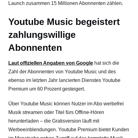
Launch zusammen 15 Millionen Abonnenten zählen.
Youtube Music begeistert
zahlungswillige
Abonnenten
Laut offiziellen Angaben von Google
hat sich die
Zahl der Abonnenten von Youtube Music und des
ebenso im letzten Jahr lancierten Dienstes Youtube
Premium um 60 Prozent gesteigert.
Über Youtube Music können Nutzer im Abo werbefrei
Musik streamen oder Titel fürs Offline-Hören
herunterladen – die Gratisversion läuft mit
Werbeeinblendungen. Youtube Premium bietet Kunden