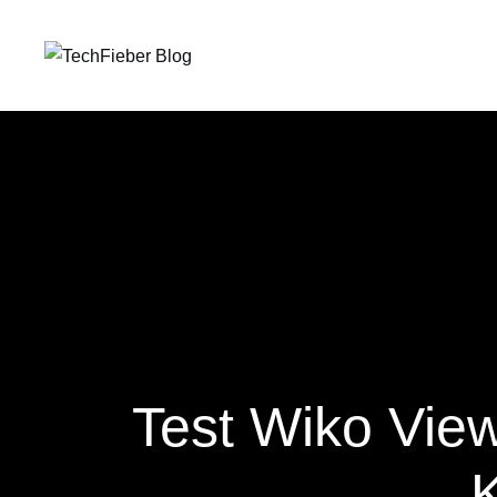
Test Wiko View