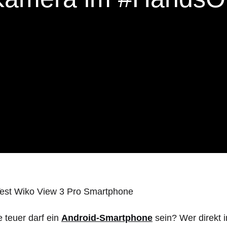
 teuer darf ein
Android-Smartphone
sein? Wer direkt i