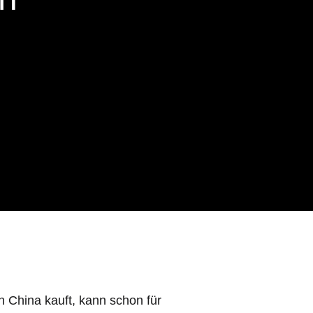
n China kauft, kann schon für