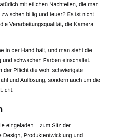
türlich mit etlichen Nachteilen, die man
zwischen billig und teuer? Es ist nicht
 die Verarbeitungsqualität, die Kamera
e in der Hand hält, und man sieht die
ng und schwachen Farben einschaltet.
 der Pflicht die wohl schwierigste
zahl und Auflösung, sondern auch um die
Licht.
n
le eingeladen – zum Sitz der
e Design, Produktentwicklung und