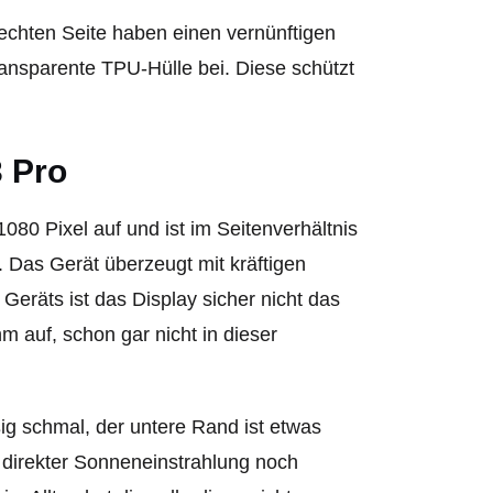
rechten Seite haben einen vernünftigen
ransparente TPU-Hülle bei. Diese schützt
 Pro
80 Pixel auf und ist im Seitenverhältnis
. Das Gerät überzeugt mit kräftigen
eräts ist das Display sicher nicht das
m auf, schon gar nicht in dieser
ig schmal, der untere Rand ist etwas
i direkter Sonneneinstrahlung noch