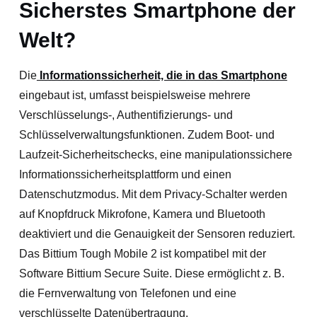
Sicherstes Smartphone der
Welt?
Die
Informationssicherheit, die in das Smartphone
eingebaut ist, umfasst beispielsweise mehrere
Verschlüsselungs-, Authentifizierungs- und
Schlüsselverwaltungsfunktionen. Zudem Boot- und
Laufzeit-Sicherheitschecks, eine manipulationssichere
Informationssicherheitsplattform und einen
Datenschutzmodus. Mit dem Privacy-Schalter werden
auf Knopfdruck Mikrofone, Kamera und Bluetooth
deaktiviert und die Genauigkeit der Sensoren reduziert.
Das Bittium Tough Mobile 2 ist kompatibel mit der
Software Bittium Secure Suite. Diese ermöglicht z. B.
die Fernverwaltung von Telefonen und eine
verschlüsselte Datenübertragung.