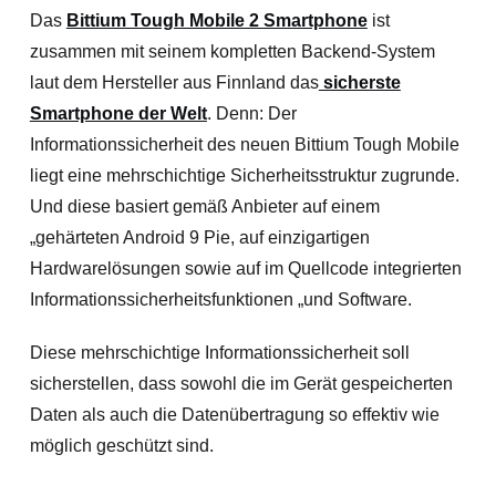
Das
Bittium Tough Mobile 2 Smartphone
ist
zusammen mit seinem kompletten Backend-System
laut dem Hersteller aus Finnland das
sicherste
Smartphone der Welt
. Denn: Der
Informationssicherheit des neuen Bittium Tough Mobile
liegt eine mehrschichtige Sicherheitsstruktur zugrunde.
Und diese basiert gemäß Anbieter auf einem
„gehärteten Android 9 Pie, auf einzigartigen
Hardwarelösungen sowie auf im Quellcode integrierten
Informationssicherheitsfunktionen „und Software.
Diese mehrschichtige Informationssicherheit soll
sicherstellen, dass sowohl die im Gerät gespeicherten
Daten als auch die Datenübertragung so effektiv wie
möglich geschützt sind.