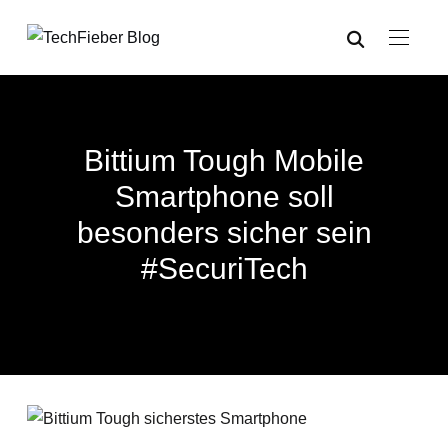
Bittium Tough Mobile
Smartphone soll
besonders sicher sein
#SecuriTech