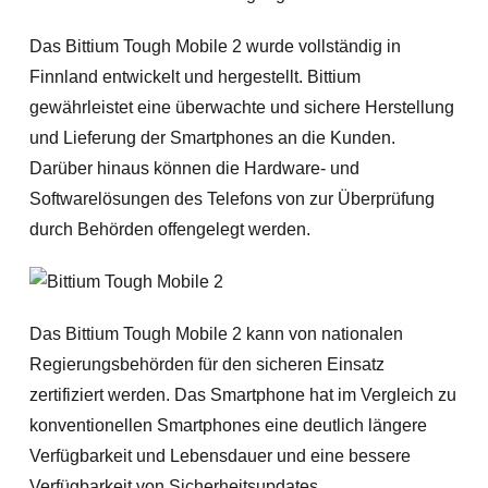
Das Bittium Tough Mobile 2 wurde vollständig in
Finnland entwickelt und hergestellt. Bittium
gewährleistet eine überwachte und sichere Herstellung
und Lieferung der Smartphones an die Kunden.
Darüber hinaus können die Hardware- und
Softwarelösungen des Telefons von zur Überprüfung
durch Behörden offengelegt werden.
Das Bittium Tough Mobile 2 kann von nationalen
Regierungsbehörden für den sicheren Einsatz
zertifiziert werden. Das Smartphone hat im Vergleich zu
konventionellen Smartphones eine deutlich längere
Verfügbarkeit und Lebensdauer und eine bessere
Verfügbarkeit von Sicherheitsupdates.