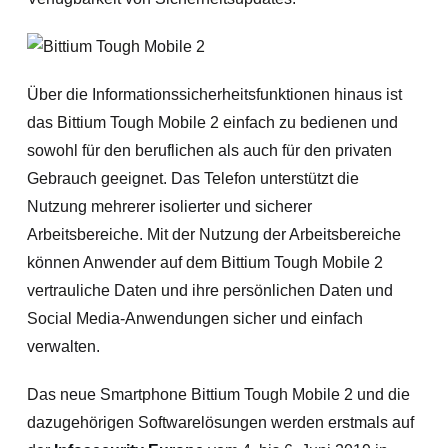
Über die Informationssicherheitsfunktionen hinaus ist
das Bittium Tough Mobile 2 einfach zu bedienen und
sowohl für den beruflichen als auch für den privaten
Gebrauch geeignet. Das Telefon unterstützt die
Nutzung mehrerer isolierter und sicherer
Arbeitsbereiche. Mit der Nutzung der Arbeitsbereiche
können Anwender auf dem Bittium Tough Mobile 2
vertrauliche Daten und ihre persönlichen Daten und
Social Media-Anwendungen sicher und einfach
verwalten.
Das neue Smartphone Bittium Tough Mobile 2 und die
dazugehörigen Softwarelösungen werden erstmals auf