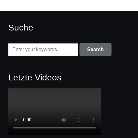
Suche
Letzte Videos