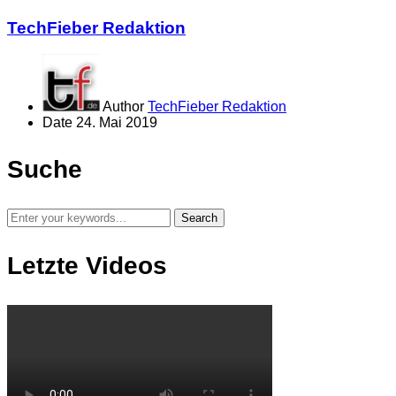
TechFieber Redaktion
Author
TechFieber Redaktion
Date
24. Mai 2019
Suche
Letzte Videos