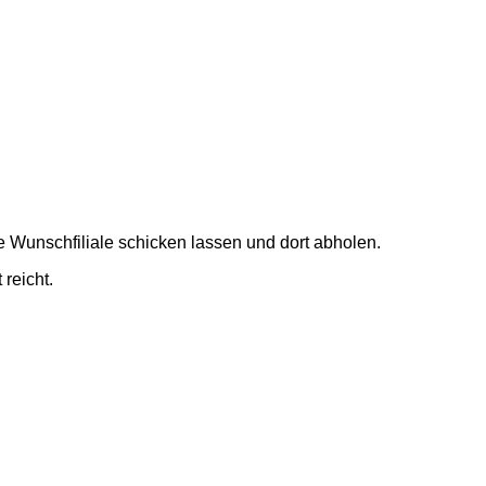
e Wunschfiliale schicken lassen und dort abholen.
 reicht.