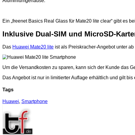
Aluminiumgehäuse.
Ein „freenet Basics Real Glass für Mate20 lite clear“ gibt es b
Inklusive Dual-SIM und MicroSD-Karte
Das
Huawei Mate20 lite
ist als Preiskracher-Angebot unter ab 
Um die Versandkosten zu sparen, kann sich der Kunde das Gerä
Das Angebot ist nur in limitierter Auflage erhältlich und gilt bi
Tags
Huawei
,
Smartphone