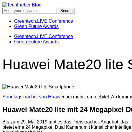
Greentech.LIVE Conference
Green Future Awards
Greentech.LIVE Conference
Green Future Awards
Huawei Mate20 lite
Sonntagskracher von Huawei
bei mobilcom-debitel: Ab komm
Huawei Mate20 lite mit 24 Megapixel 
Bis zum 29. Mai 2019 gibt es das Preiskracher-Angebot, das i
bietet eine 24 Megapixel Dual Kamera mit künstlicher Intelli