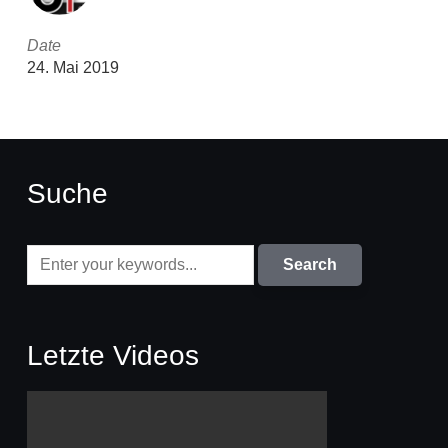
Date
24. Mai 2019
Suche
Letzte Videos