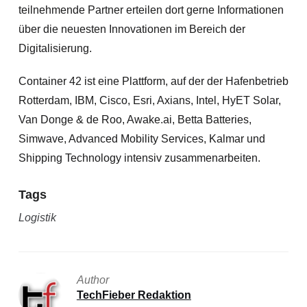
teilnehmende Partner erteilen dort gerne Informationen
über die neuesten Innovationen im Bereich der
Digitalisierung.
Container 42 ist eine Plattform, auf der der Hafenbetrieb
Rotterdam, IBM, Cisco, Esri, Axians, Intel, HyET Solar,
Van Donge & de Roo, Awake.ai, Betta Batteries,
Simwave, Advanced Mobility Services, Kalmar und
Shipping Technology intensiv zusammenarbeiten.
Tags
Logistik
Author
TechFieber Redaktion