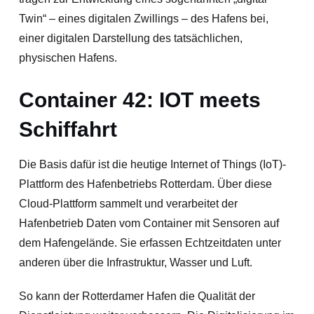
Twin“ – eines digitalen Zwillings – des Hafens bei,
einer digitalen Darstellung des tatsächlichen,
physischen Hafens.
Container 42: IOT meets
Schiffahrt
Die Basis dafür ist die heutige Internet of Things (IoT)-
Plattform des Hafenbetriebs Rotterdam. Über diese
Cloud-Plattform sammelt und verarbeitet der
Hafenbetrieb Daten vom Container mit Sensoren auf
dem Hafengelände. Sie erfassen Echtzeitdaten unter
anderen über die Infrastruktur, Wasser und Luft.
So kann der Rotterdamer Hafen die Qualität der