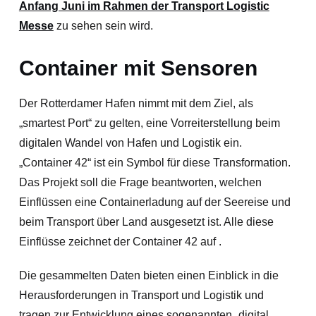
Anfang Juni im Rahmen der Transport Logistic
Messe
zu sehen sein wird.
Container mit Sensoren
Der Rotterdamer Hafen nimmt mit dem Ziel, als
„smartest Port“ zu gelten, eine Vorreiterstellung beim
digitalen Wandel von Hafen und Logistik ein.
„Container 42“ ist ein Symbol für diese Transformation.
Das Projekt soll die Frage beantworten, welchen
Einflüssen eine Containerladung auf der Seereise und
beim Transport über Land ausgesetzt ist. Alle diese
Einflüsse zeichnet der Container 42 auf .
Die gesammelten Daten bieten einen Einblick in die
Herausforderungen in Transport und Logistik und
tragen zur Entwicklung eines sogenannten „digital