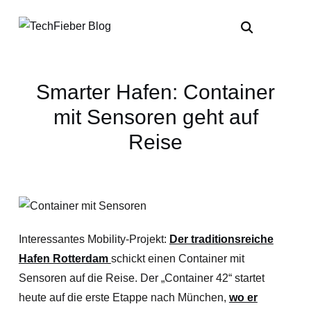
Smarter Hafen: Container
mit Sensoren geht auf
Reise
Interessantes Mobility-Projekt:
Der traditionsreiche
Hafen Rotterdam
schickt einen Container mit
Sensoren auf die Reise. Der „Container 42“ startet
heute auf die erste Etappe nach München,
wo er