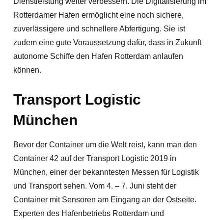
Dienstleistung weiter verbessern. Die Digitalisierung im
Rotterdamer Hafen ermöglicht eine noch sichere,
zuverlässigere und schnellere Abfertigung. Sie ist
zudem eine gute Voraussetzung dafür, dass in Zukunft
autonome Schiffe den Hafen Rotterdam anlaufen
können.
Transport Logistic
München
Bevor der Container um die Welt reist, kann man den
Container 42 auf der Transport Logistic 2019 in
München, einer der bekanntesten Messen für Logistik
und Transport sehen. Vom 4. – 7. Juni steht der
Container mit Sensoren am Eingang an der Ostseite.
Experten des Hafenbetriebs Rotterdam und