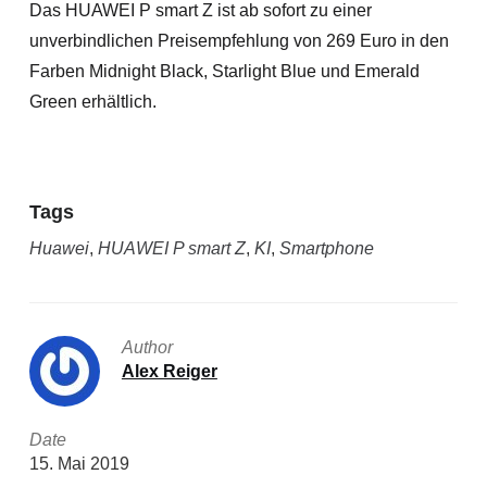
Das HUAWEI P smart Z ist ab sofort zu einer
unverbindlichen Preisempfehlung von 269 Euro in den
Farben Midnight Black, Starlight Blue und Emerald
Green erhältlich.
Tags
Huawei
,
HUAWEI P smart Z
,
KI
,
Smartphone
Author
Alex Reiger
Date
15. Mai 2019