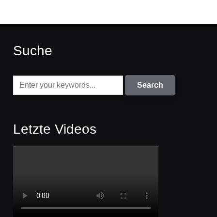
Suche
Letzte Videos