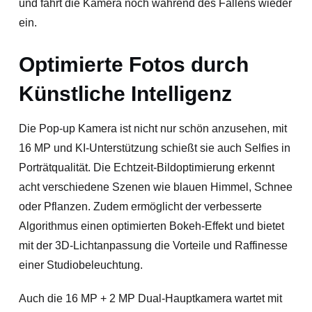
und fährt die Kamera noch während des Fallens wieder
ein.
Optimierte Fotos durch
Künstliche Intelligenz
Die Pop-up Kamera ist nicht nur schön anzusehen, mit
16 MP und KI-Unterstützung schießt sie auch Selfies in
Porträtqualität. Die Echtzeit-Bildoptimierung erkennt
acht verschiedene Szenen wie blauen Himmel, Schnee
oder Pflanzen. Zudem ermöglicht der verbesserte
Algorithmus einen optimierten Bokeh-Effekt und bietet
mit der 3D-Lichtanpassung die Vorteile und Raffinesse
einer Studiobeleuchtung.
Auch die 16 MP + 2 MP Dual-Hauptkamera wartet mit