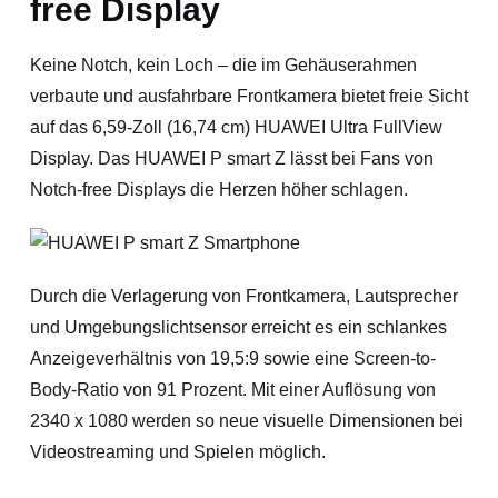
free Display
Keine Notch, kein Loch – die im Gehäuserahmen
verbaute und ausfahrbare Frontkamera bietet freie Sicht
auf das 6,59-Zoll (16,74 cm) HUAWEI Ultra FullView
Display. Das HUAWEI P smart Z lässt bei Fans von
Notch-free Displays die Herzen höher schlagen.
Durch die Verlagerung von Frontkamera, Lautsprecher
und Umgebungslichtsensor erreicht es ein schlankes
Anzeigeverhältnis von 19,5:9 sowie eine Screen-to-
Body-Ratio von 91 Prozent. Mit einer Auflösung von
2340 x 1080 werden so neue visuelle Dimensionen bei
Videostreaming und Spielen möglich.