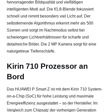
hervorragender Bildqualität und vielfältigen
intelligenten Modi auf. Die f/1,8-Blende fokussiert
schnell und nimmt besonders viel Licht auf. Der
selbstlernende Algorithmus erkennt mehr als 500
Szenen und sorgt im Nachtmodus selbst bei
schwierigen Lichtverhältnissen für scharfe und
detailreiche Bilder. Die 2 MP Kamera sorgt für eine
naturgetreue Tiefenschärfe.
Kirin 710 Prozessor an
Bord
Das HUAWEI P Smart Z ist mit dem Kirin 710 System-
on-a-Chip (SoC) für hohe Leistung und maximale
Energieeffizienz ausgestattet – so der Hersteller. Im
Vergleich zum Chipsatz der vorherigen Generation