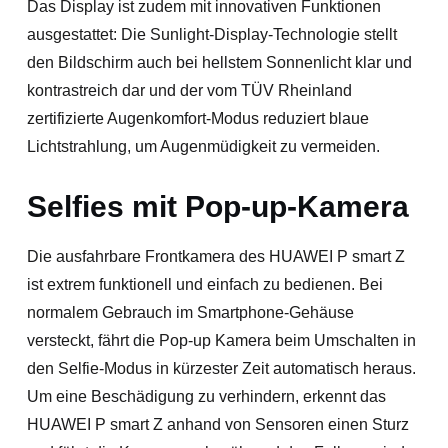
Das Display ist zudem mit innovativen Funktionen
ausgestattet: Die Sunlight-Display-Technologie stellt
den Bildschirm auch bei hellstem Sonnenlicht klar und
kontrastreich dar und der vom TÜV Rheinland
zertifizierte Augenkomfort-Modus reduziert blaue
Lichtstrahlung, um Augenmüdigkeit zu vermeiden.
Selfies mit Pop-up-Kamera
Die ausfahrbare Frontkamera des HUAWEI P smart Z
ist extrem funktionell und einfach zu bedienen. Bei
normalem Gebrauch im Smartphone-Gehäuse
versteckt, fährt die Pop-up Kamera beim Umschalten in
den Selfie-Modus in kürzester Zeit automatisch heraus.
Um eine Beschädigung zu verhindern, erkennt das
HUAWEI P smart Z anhand von Sensoren einen Sturz