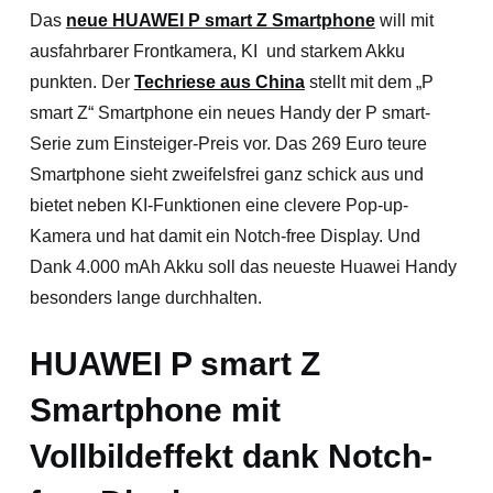
Das
neue HUAWEI P smart Z Smartphone
will mit
ausfahrbarer Frontkamera, KI und starkem Akku
punkten. Der
Techriese aus China
stellt mit dem „P
smart Z“ Smartphone ein neues Handy der P smart-
Serie zum Einsteiger-Preis vor. Das 269 Euro teure
Smartphone sieht zweifelsfrei ganz schick aus und
bietet neben KI-Funktionen eine clevere Pop-up-
Kamera und hat damit ein Notch-free Display.
Und
Dank 4.000 mAh Akku soll das neueste Huawei Handy
besonders lange durchhalten.
HUAWEI P smart Z
Smartphone mit
Vollbildeffekt dank Notch-