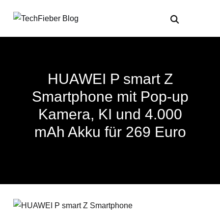
HUAWEI P smart Z
Smartphone mit Pop-up
Kamera, KI und 4.000
mAh Akku für 269 Euro