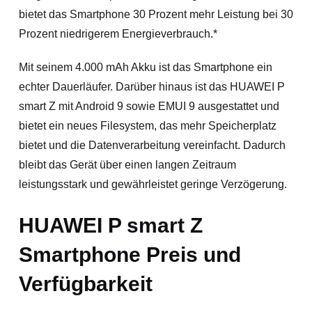
bietet das Smartphone 30 Prozent mehr Leistung bei 30
Prozent niedrigerem Energieverbrauch.*
Mit seinem 4.000 mAh Akku ist das Smartphone ein
echter Dauerläufer. Darüber hinaus ist das HUAWEI P
smart Z mit Android 9 sowie EMUI 9 ausgestattet und
bietet ein neues Filesystem, das mehr Speicherplatz
bietet und die Datenverarbeitung vereinfacht. Dadurch
bleibt das Gerät über einen langen Zeitraum
leistungsstark und gewährleistet geringe Verzögerung.
HUAWEI P smart Z
Smartphone Preis und
Verfügbarkeit