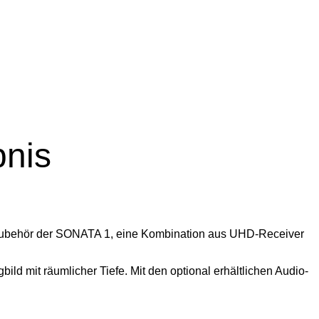
bnis
behör der SONATA 1, eine Kombination aus UHD-Receiver
bild mit räumlicher Tiefe. Mit den optional erhältlichen Audio-