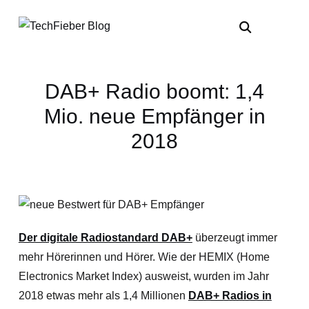
DAB+ Radio boomt: 1,4
Mio. neue Empfänger in
2018
Der digitale Radiostandard DAB+
überzeugt immer
mehr Hörerinnen und Hörer. Wie der HEMIX (Home
Electronics Market Index) ausweist, wurden im Jahr
2018 etwas mehr als 1,4 Millionen
DAB+ Radios in