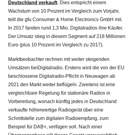
Deutschland verkauft
. Dies entspricht einem
Wachstum von 10 Prozent im Vergleich zum Vorjahr,
teilt die gfu Consumer & Home Electronics GmbH mit.
In 2017 fanden rund 1,3 Mio. Digitalradios ihre Käufer.
Der Umsatz stieg in diesem Segment auf 218 Millionen
Euro (plus 10 Prozent im Vergleich zu 2017).
Marktbeobachter rechnen mit weiter steigenden
Umsätzen beiDigitalradio. Erstens wird die von der EU
beschlossene Digitalradio-Pflicht in Neuwagen ab
2021 den Markt weiter beflügeln. Zweitens ist eine
vergleichbare Regelung für stationäre Radios in
Vorbereitung, wonach künftig jedes in Deutschland
verkaufte höherwertige Radiogerät über eine
Schnittstelle zum digitalen Radioempfang, zum
Beispiel für DAB+, verfügen soll. Nach einer