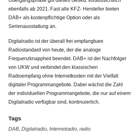
Übergangsphase gilt dieses Gesetz voraussichtlich
ebenfalls ab 2021. Fast alle KFZ- Hersteller bieten
DAB+ als kostenpflichtige Option oder als
Serienausstattung an.
Digitalradio ist der überall frei empfangbare
Radiostandard von heute, der die analoge
Frequenzknappheit beendet. DAB+ ist der Nachfolger
von UKW und verbindet den klassischen
Radioempfang ohne Internetkosten mit der Vielfalt
digitaler Programmangebote. Dabei wächst die Zahl
der individuellen Programmangebote, die nur auf einem
Digitalradio verfügbar sind, kontinuierlich.
Tags
DAB
,
Digitalradio
,
Internetradio
,
radio