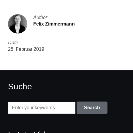
Author
Felix Zimmermann
Date
25. Februar 2019
Suche