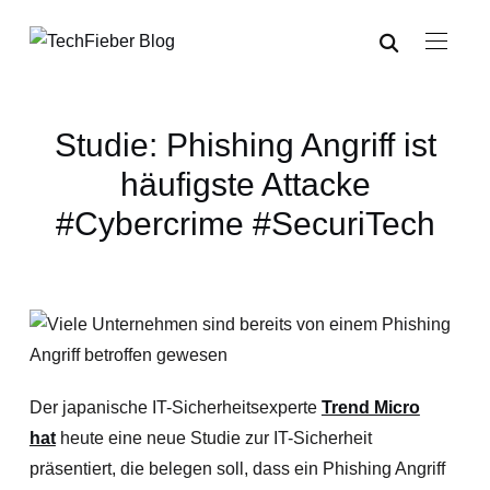
Studie: Phishing Angriff ist
häufigste Attacke
#Cybercrime #SecuriTech
Der japanische IT-Sicherheitsexperte
Trend Micro
hat
heute eine neue Studie zur IT-Sicherheit
präsentiert, die belegen soll, dass ein Phishing Angriff