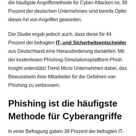
die häufigste Angriffsmethode für Cyber-Attacken ist. 39
Prozent der deutschen Unternehmen sind bereits Opfer
dieser Art von Angriffen geworden.
Die Studie ergab jedoch auch, dass diese für 44
Prozent der befragten
IT- und Sicherheitsentscheider
aus Deutschland eine Herausforderung darstellen. Mit
der kostenlosen Phishing-Simulationsplattform Phish
Insight unterstützt Trend Micro Unternehmen dabei, das
Bewusstsein ihrer Mitarbeiter für die Gefahren von
Phishing zu verbessern.
Phishing ist die häufigste
Methode für Cyberangriffe
In einer Befragung gaben 39 Prozent der befragten IT-