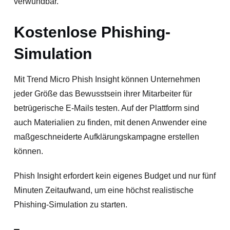
verwundbar.
Kostenlose Phishing-
Simulation
Mit Trend Micro Phish Insight können Unternehmen
jeder Größe das Bewusstsein ihrer Mitarbeiter für
betrügerische E-Mails testen. Auf der Plattform sind
auch Materialien zu finden, mit denen Anwender eine
maßgeschneiderte Aufklärungskampagne erstellen
können.
Phish Insight erfordert kein eigenes Budget und nur fünf
Minuten Zeitaufwand, um eine höchst realistische
Phishing-Simulation zu starten.