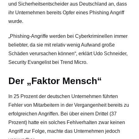
und Sicherheitsentscheider aus Deutschland an, dass
ihr Unternehmen bereits Opfer eines Phishing Angriff
wurde.
„Phishing-Angriffe werden bei Cyberkriminellen immer
beliebter, da sie mit relativ wenig Aufwand große
Schäden verursachen können“, erklärt Udo Schneider,
Security Evangelist bei Trend Micro.
Der „Faktor Mensch“
In 25 Prozent der deutschen Unternehmen führten
Fehler von Mitarbeitern in der Vergangenheit bereits zu
erfolgreichen Angriffen. Bei über einem Drittel (37
Prozent) hatte ein solches Fehlverhalten zwar keinen
Angriff zur Folge, machte das Unternehmen jedoch