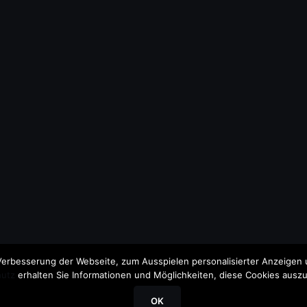
erbesserung der Webseite, zum Ausspielen personalisierter Anzeigen u
utz
erhalten Sie Informationen und Möglichkeiten, diese Cookies auszu
OK