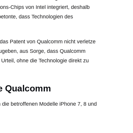
ns-Chips von Intel integriert, deshalb
betonte, dass Technologien des
 das Patent von Qualcomm nicht verletze
iszugeben, aus Sorge, dass Qualcomm
Urteil, ohne die Technologie direkt zu
ne Qualcomm
 die betroffenen Modelle iPhone 7, 8 und