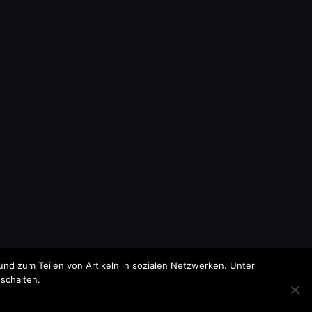
nd zum Teilen von Artikeln in sozialen Netzwerken. Unter
schalten.