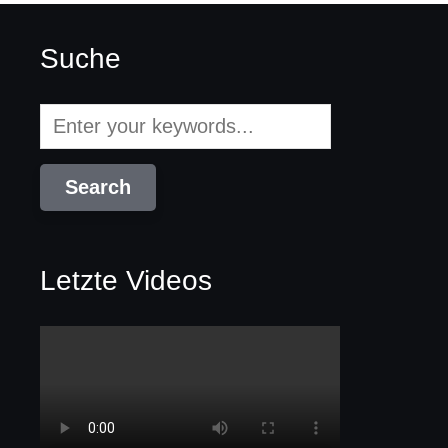
Suche
Letzte Videos