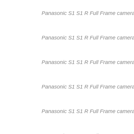
Panasonic S1 S1 R Full Frame camer
Panasonic S1 S1 R Full Frame camer
Panasonic S1 S1 R Full Frame camer
Panasonic S1 S1 R Full Frame camer
Panasonic S1 S1 R Full Frame camer