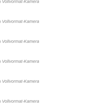
a Vollvormat-Kamera
a Vollvormat-Kamera
a Vollvormat-Kamera
a Vollvormat-Kamera
a Vollvormat-Kamera
a Vollvormat-Kamera