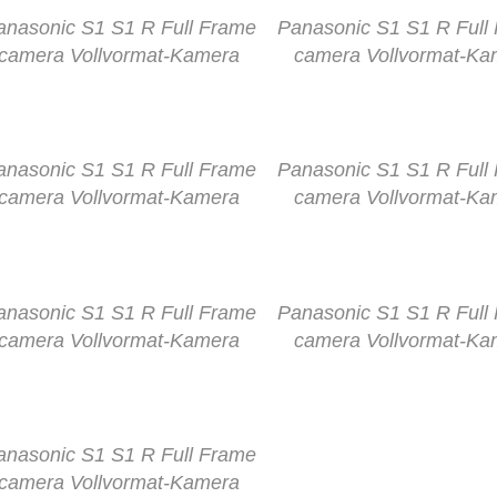
anasonic S1 S1 R Full Frame
Panasonic S1 S1 R Full
camera Vollvormat-Kamera
camera Vollvormat-Ka
anasonic S1 S1 R Full Frame
Panasonic S1 S1 R Full
camera Vollvormat-Kamera
camera Vollvormat-Ka
anasonic S1 S1 R Full Frame
Panasonic S1 S1 R Full
camera Vollvormat-Kamera
camera Vollvormat-Ka
anasonic S1 S1 R Full Frame
camera Vollvormat-Kamera