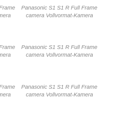
 Frame
Panasonic S1 S1 R Full Frame
mera
camera Vollvormat-Kamera
 Frame
Panasonic S1 S1 R Full Frame
mera
camera Vollvormat-Kamera
 Frame
Panasonic S1 S1 R Full Frame
mera
camera Vollvormat-Kamera