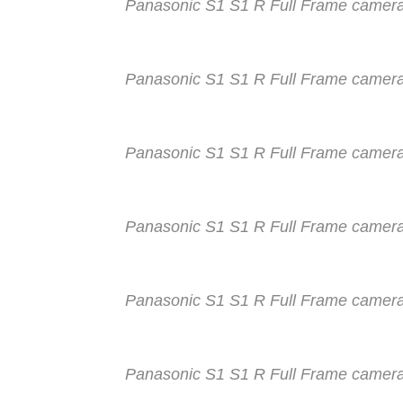
Panasonic S1 S1 R Full Frame camer
Panasonic S1 S1 R Full Frame camer
Panasonic S1 S1 R Full Frame camer
Panasonic S1 S1 R Full Frame camer
Panasonic S1 S1 R Full Frame camer
Panasonic S1 S1 R Full Frame camer