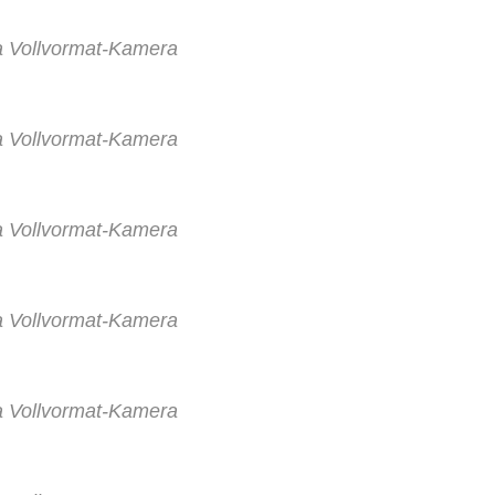
a Vollvormat-Kamera
a Vollvormat-Kamera
a Vollvormat-Kamera
a Vollvormat-Kamera
a Vollvormat-Kamera