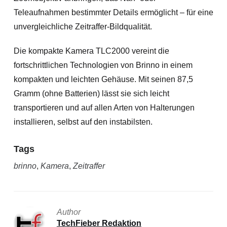
Teleaufnahmen bestimmter Details ermöglicht – für eine
unvergleichliche Zeitraffer-Bildqualität.
Die kompakte Kamera TLC2000 vereint die
fortschrittlichen Technologien von Brinno in einem
kompakten und leichten Gehäuse. Mit seinen 87,5
Gramm (ohne Batterien) lässt sie sich leicht
transportieren und auf allen Arten von Halterungen
installieren, selbst auf den instabilsten.
Tags
brinno
,
Kamera
,
Zeitraffer
Author
TechFieber Redaktion