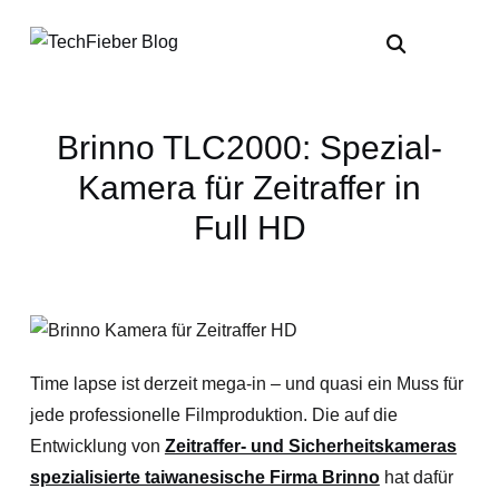
Brinno TLC2000: Spezial-
Kamera für Zeitraffer in
Full HD
Time lapse ist derzeit mega-in – und quasi ein Muss für
jede professionelle Filmproduktion. Die auf die
Entwicklung von
Zeitraffer- und Sicherheitskameras
spezialisierte taiwanesische Firma Brinno
hat dafür