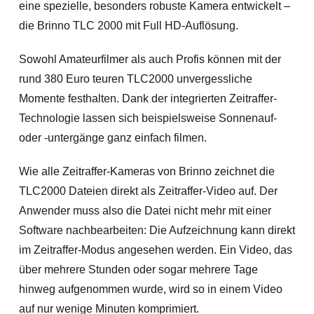
eine spezielle, besonders robuste Kamera entwickelt –
die Brinno TLC 2000 mit Full HD-Auflösung.
Sowohl Amateurfilmer als auch Profis können mit der
rund 380 Euro teuren TLC2000 unvergessliche
Momente festhalten. Dank der integrierten Zeitraffer-
Technologie lassen sich beispielsweise Sonnenauf-
oder -untergänge ganz einfach filmen.
Wie alle Zeitraffer-Kameras von Brinno zeichnet die
TLC2000 Dateien direkt als Zeitraffer-Video auf. Der
Anwender muss also die Datei nicht mehr mit einer
Software nachbearbeiten: Die Aufzeichnung kann direkt
im Zeitraffer-Modus angesehen werden. Ein Video, das
über mehrere Stunden oder sogar mehrere Tage
hinweg aufgenommen wurde, wird so in einem Video
auf nur wenige Minuten komprimiert.