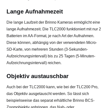
Lange Aufnahmezeit
Die lange Laufzeit der Brinno Kameras ermöglicht eine
lange Aufnahmezeit. Die TLC2000 funktioniert mit nur 2
Batterien im AA-Format, je nach Art der Aufnahmen.
Diese können, abhängig von der verwendeten Micro-
SD-Karte, von mehreren Stunden (3-Sekunden-
Aufzeichnungsintervall) bis zu 25 Tagen (5-Minuten-
Aufzeichnungsintervall) reichen.
Objektiv austauschbar
Auch bei der TLC2000 kann, wie bei der TLC200 Pro,
das Objektiv ausgetauscht werden. So lässt sich
beispielsweise das separat erhältliche Brinno BCS-
Zoomobjektiv anbringen, das Nah- oder