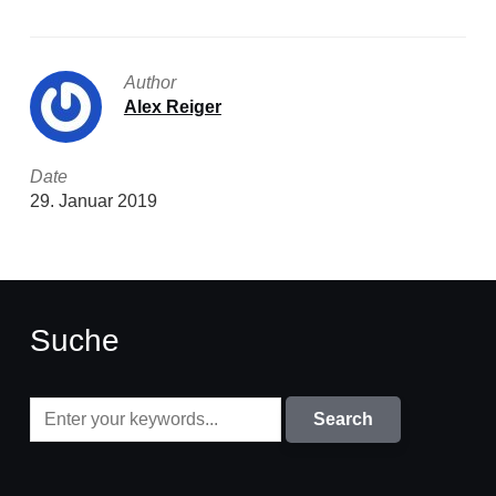
Author
Alex Reiger
Date
29. Januar 2019
Suche