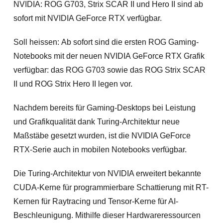
NVIDIA: ROG G703, Strix SCAR II und Hero II sind ab
sofort mit NVIDIA GeForce RTX verfügbar.
Soll heissen: Ab sofort sind die ersten ROG Gaming-
Notebooks mit der neuen NVIDIA GeForce RTX Grafik
verfügbar: das ROG G703 sowie das ROG Strix SCAR
II und ROG Strix Hero II legen vor.
Nachdem bereits für Gaming-Desktops bei Leistung
und Grafikqualität dank Turing-Architektur neue
Maßstäbe gesetzt wurden, ist die NVIDIA GeForce
RTX-Serie auch in mobilen Notebooks verfügbar.
Die Turing-Architektur von NVIDIA erweitert bekannte
CUDA-Kerne für programmierbare Schattierung mit RT-
Kernen für Raytracing und Tensor-Kerne für AI-
Beschleunigung. Mithilfe dieser Hardwareressourcen