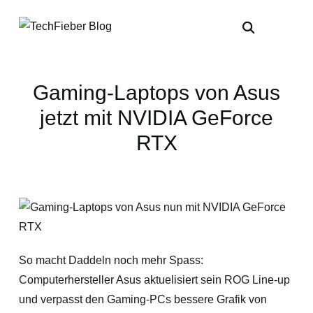
Gaming-Laptops von Asus
jetzt mit NVIDIA GeForce
RTX
So macht Daddeln noch mehr Spass:
Computerhersteller Asus aktuelisiert sein ROG Line-up
und verpasst den Gaming-PCs bessere Grafik von