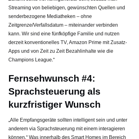
Streaming von beliebigen, gewünschten Quellen und
senderbezogene Mediatheken – ohne
Zeitgrenze/Verfallsdatum – miteinander verbinden
kann. Wir sind eine fünfköpfige Familie und nutzen
derzeit konventionelles TV, Amazon Prime mit Zusatz-
Apps und von Zeit zu Zeit Bezahlinhalte wie die
Champions League.“
Fernsehwunsch #4:
Sprachsteuerung als
kurzfristiger Wunsch
„Alle Empfangsgeräte sollten intelligent sein und unter
anderem via Sprachsteuerung mit einem interagieren
können.“ Was innerhalb des Smart Homes im Bereich