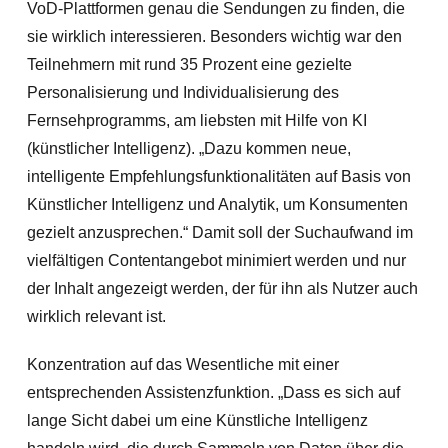
VoD-Plattformen genau die Sendungen zu finden, die
sie wirklich interessieren. Besonders wichtig war den
Teilnehmern mit rund 35 Prozent eine gezielte
Personalisierung und Individualisierung des
Fernsehprogramms, am liebsten mit Hilfe von KI
(künstlicher Intelligenz). „Dazu kommen neue,
intelligente Empfehlungsfunktionalitäten auf Basis von
Künstlicher Intelligenz und Analytik, um Konsumenten
gezielt anzusprechen.“ Damit soll der Suchaufwand im
vielfältigen Contentangebot minimiert werden und nur
der Inhalt angezeigt werden, der für ihn als Nutzer auch
wirklich relevant ist.
Konzentration auf das Wesentliche mit einer
entsprechenden Assistenzfunktion. „Dass es sich auf
lange Sicht dabei um eine Künstliche Intelligenz