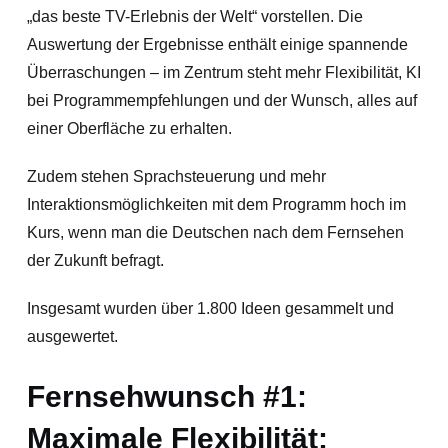
„das beste TV-Erlebnis der Welt“ vorstellen. Die
Auswertung der Ergebnisse enthält einige spannende
Überraschungen – im Zentrum steht mehr Flexibilität, KI
bei Programmempfehlungen und der Wunsch, alles auf
einer Oberfläche zu erhalten.
Zudem stehen Sprachsteuerung und mehr
Interaktionsmöglichkeiten mit dem Programm hoch im
Kurs, wenn man die Deutschen nach dem Fernsehen
der Zukunft befragt.
Insgesamt wurden über 1.800 Ideen gesammelt und
ausgewertet.
Fernsehwunsch #1:
Maximale Flexibilität: