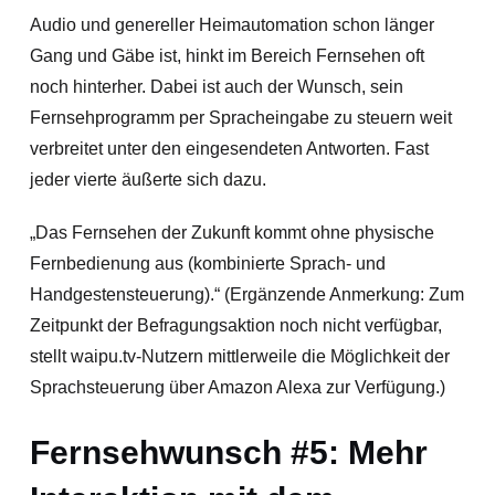
Audio und genereller Heimautomation schon länger
Gang und Gäbe ist, hinkt im Bereich Fernsehen oft
noch hinterher. Dabei ist auch der Wunsch, sein
Fernsehprogramm per Spracheingabe zu steuern weit
verbreitet unter den eingesendeten Antworten. Fast
jeder vierte äußerte sich dazu.
„Das Fernsehen der Zukunft kommt ohne physische
Fernbedienung aus (kombinierte Sprach- und
Handgestensteuerung).“ (Ergänzende Anmerkung: Zum
Zeitpunkt der Befragungsaktion noch nicht verfügbar,
stellt waipu.tv-Nutzern mittlerweile die Möglichkeit der
Sprachsteuerung über Amazon Alexa zur Verfügung.)
Fernsehwunsch #5: Mehr