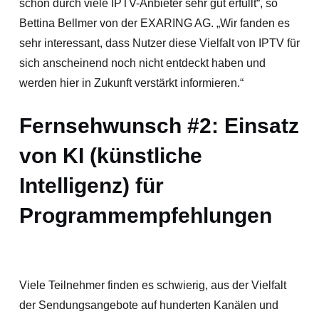
schon durch viele IPTV-Anbieter sehr gut erfüllt“, so
Bettina Bellmer von der EXARING AG. „Wir fanden es
sehr interessant, dass Nutzer diese Vielfalt von IPTV für
sich anscheinend noch nicht entdeckt haben und
werden hier in Zukunft verstärkt informieren.“
Fernsehwunsch #2: Einsatz
von KI (künstliche
Intelligenz) für
Programmempfehlungen
Viele Teilnehmer finden es schwierig, aus der Vielfalt
der Sendungsangebote auf hunderten Kanälen und