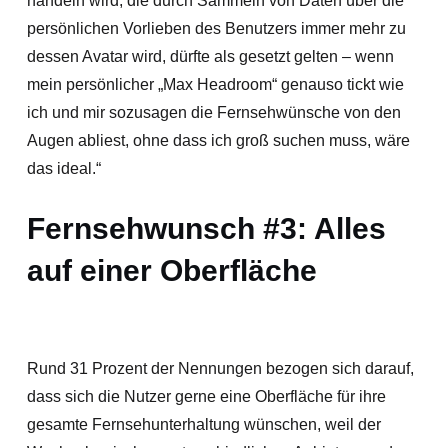
handeln wird, die durch Sammeln von Daten über die
persönlichen Vorlieben des Benutzers immer mehr zu
dessen Avatar wird, dürfte als gesetzt gelten – wenn
mein persönlicher „Max Headroom“ genauso tickt wie
ich und mir sozusagen die Fernsehwünsche von den
Augen abliest, ohne dass ich groß suchen muss, wäre
das ideal.“
Fernsehwunsch #3: Alles
auf einer Oberfläche
Rund 31 Prozent der Nennungen bezogen sich darauf,
dass sich die Nutzer gerne eine Oberfläche für ihre
gesamte Fernsehunterhaltung wünschen, weil der