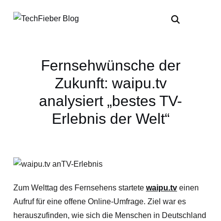
Fernsehwünsche der
Zukunft: waipu.tv
analysiert „bestes TV-
Erlebnis der Welt“
Zum Welttag des Fernsehens startete
waipu.tv
einen
Aufruf für eine offene Online-Umfrage. Ziel war es
herauszufinden, wie sich die Menschen in Deutschland