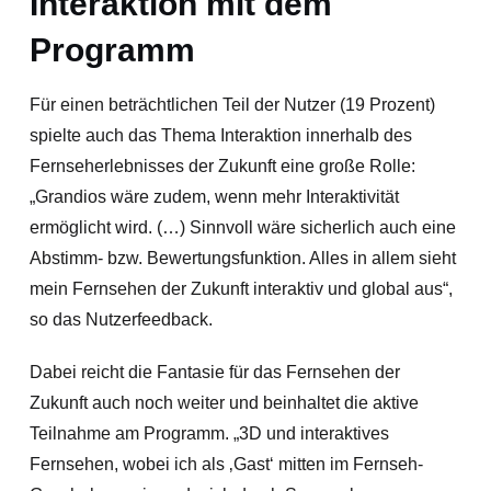
Interaktion mit dem
Programm
Für einen beträchtlichen Teil der Nutzer (19 Prozent)
spielte auch das Thema Interaktion innerhalb des
Fernseherlebnisses der Zukunft eine große Rolle:
„Grandios wäre zudem, wenn mehr Interaktivität
ermöglicht wird. (…) Sinnvoll wäre sicherlich auch eine
Abstimm- bzw. Bewertungsfunktion. Alles in allem sieht
mein Fernsehen der Zukunft interaktiv und global aus“,
so das Nutzerfeedback.
Dabei reicht die Fantasie für das Fernsehen der
Zukunft auch noch weiter und beinhaltet die aktive
Teilnahme am Programm. „3D und interaktives
Fernsehen, wobei ich als ‚Gast‘ mitten im Fernseh-