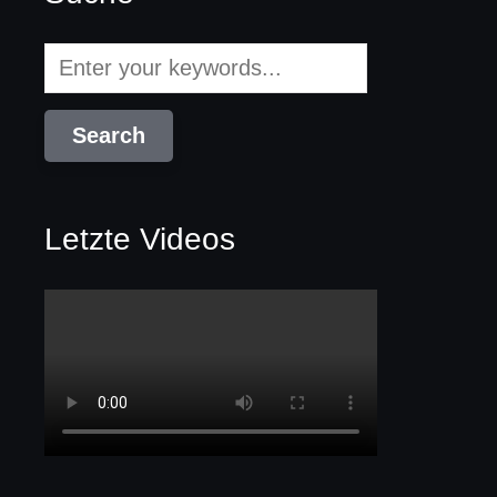
Letzte Videos