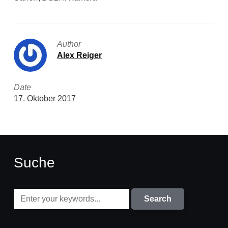
Author
Alex Reiger
Date
17. Oktober 2017
Suche