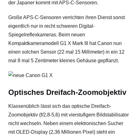
der Japaner kommt mit APS-C-Sensoren.
Große APS-C-Sensoren verrichten ihren Dienst sonst
eigentlich nur in recht schweren Digital-
Spiegelreflexkameras. Beim neuen
Kompaktkameramodell G1 X Mark III hat Canon nun
einen solchen Sensor (22 mal 15 Millimeter) in ein 12
mal 8 mal 5 Zentimeter kleines Gehäuse gepflanzt.
Optisches Dreifach-Zoomobjektiv
Klassenüblich lässt sich das optische Dreifach-
Zoomobjektiv (f/2,8-5,6) mit vierstufigem Bildstabilisator
nicht wechseln. Neben einem elektronischen Sucher
mit OLED-Display (2,36 Millionen Pixel) steht ein