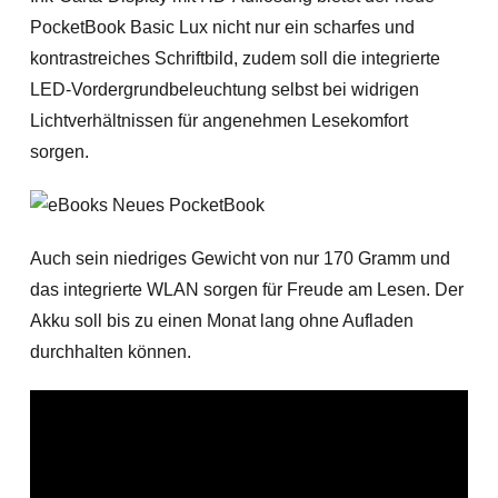
PocketBook Basic Lux nicht nur ein scharfes und
kontrastreiches Schriftbild, zudem soll die integrierte
LED-Vordergrundbeleuchtung selbst bei widrigen
Lichtverhältnissen für angenehmen Lesekomfort
sorgen.
Auch sein niedriges Gewicht von nur 170 Gramm und
das integrierte WLAN sorgen für Freude am Lesen. Der
Akku soll bis zu einen Monat lang ohne Aufladen
durchhalten können.