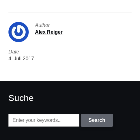
Author
Alex Reiger
Date
4. Juli 2017
Suche