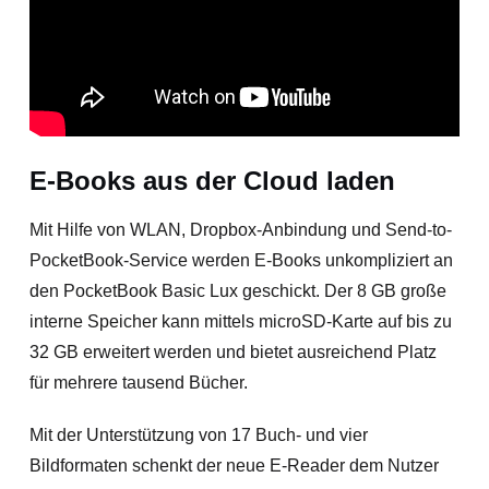
E-Books aus der Cloud laden
Mit Hilfe von WLAN, Dropbox-Anbindung und Send-to-
PocketBook-Service werden E-Books unkompliziert an
den PocketBook Basic Lux geschickt. Der 8 GB große
interne Speicher kann mittels microSD-Karte auf bis zu
32 GB erweitert werden und bietet ausreichend Platz
für mehrere tausend Bücher.
Mit der Unterstützung von 17 Buch- und vier
Bildformaten schenkt der neue E-Reader dem Nutzer