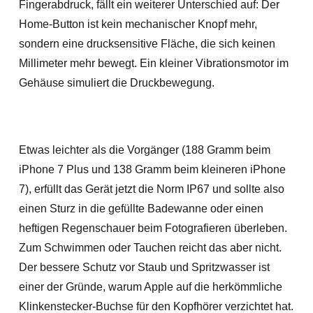
Fingerabdruck, fällt ein weiterer Unterschied auf: Der
Home-Button ist kein mechanischer Knopf mehr,
sondern eine drucksensitive Fläche, die sich keinen
Millimeter mehr bewegt. Ein kleiner Vibrationsmotor im
Gehäuse simuliert die Druckbewegung.
Etwas leichter als die Vorgänger (188 Gramm beim
iPhone 7 Plus und 138 Gramm beim kleineren iPhone
7), erfüllt das Gerät jetzt die Norm IP67 und sollte also
einen Sturz in die gefüllte Badewanne oder einen
heftigen Regenschauer beim Fotografieren überleben.
Zum Schwimmen oder Tauchen reicht das aber nicht.
Der bessere Schutz vor Staub und Spritzwasser ist
einer der Gründe, warum Apple auf die herkömmliche
Klinkenstecker-Buchse für den Kopfhörer verzichtet hat.