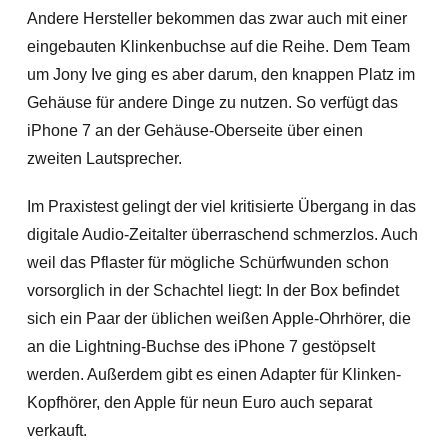
Andere Hersteller bekommen das zwar auch mit einer
eingebauten Klinkenbuchse auf die Reihe. Dem Team
um Jony Ive ging es aber darum, den knappen Platz im
Gehäuse für andere Dinge zu nutzen. So verfügt das
iPhone 7 an der Gehäuse-Oberseite über einen
zweiten Lautsprecher.
Im Praxistest gelingt der viel kritisierte Übergang in das
digitale Audio-Zeitalter überraschend schmerzlos. Auch
weil das Pflaster für mögliche Schürfwunden schon
vorsorglich in der Schachtel liegt: In der Box befindet
sich ein Paar der üblichen weißen Apple-Ohrhörer, die
an die Lightning-Buchse des iPhone 7 gestöpselt
werden. Außerdem gibt es einen Adapter für Klinken-
Kopfhörer, den Apple für neun Euro auch separat
verkauft.