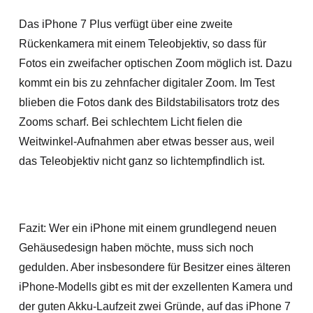
Das iPhone 7 Plus verfügt über eine zweite
Rückenkamera mit einem Teleobjektiv, so dass für
Fotos ein zweifacher optischen Zoom möglich ist. Dazu
kommt ein bis zu zehnfacher digitaler Zoom. Im Test
blieben die Fotos dank des Bildstabilisators trotz des
Zooms scharf. Bei schlechtem Licht fielen die
Weitwinkel-Aufnahmen aber etwas besser aus, weil
das Teleobjektiv nicht ganz so lichtempfindlich ist.
Fazit: Wer ein iPhone mit einem grundlegend neuen
Gehäusedesign haben möchte, muss sich noch
gedulden. Aber insbesondere für Besitzer eines älteren
iPhone-Modells gibt es mit der exzellenten Kamera und
der guten Akku-Laufzeit zwei Gründe, auf das iPhone 7