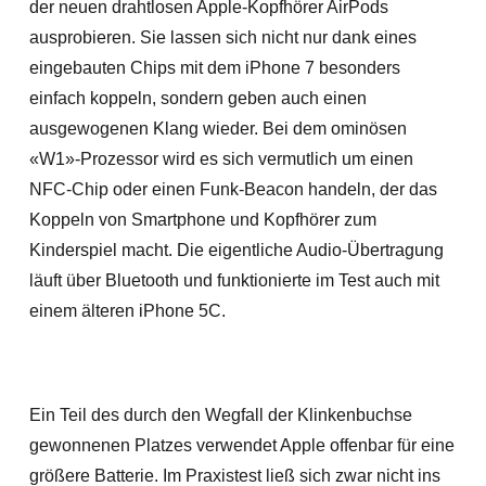
der neuen drahtlosen Apple-Kopfhörer AirPods
ausprobieren. Sie lassen sich nicht nur dank eines
eingebauten Chips mit dem iPhone 7 besonders
einfach koppeln, sondern geben auch einen
ausgewogenen Klang wieder. Bei dem ominösen
«W1»-Prozessor wird es sich vermutlich um einen
NFC-Chip oder einen Funk-Beacon handeln, der das
Koppeln von Smartphone und Kopfhörer zum
Kinderspiel macht. Die eigentliche Audio-Übertragung
läuft über Bluetooth und funktionierte im Test auch mit
einem älteren iPhone 5C.
Ein Teil des durch den Wegfall der Klinkenbuchse
gewonnenen Platzes verwendet Apple offenbar für eine
größere Batterie. Im Praxistest ließ sich zwar nicht ins