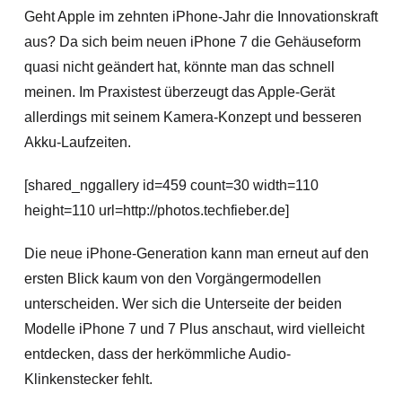
Geht Apple im zehnten iPhone-Jahr die Innovationskraft
aus? Da sich beim neuen iPhone 7 die Gehäuseform
quasi nicht geändert hat, könnte man das schnell
meinen. Im Praxistest überzeugt das Apple-Gerät
allerdings mit seinem Kamera-Konzept und besseren
Akku-Laufzeiten.
[shared_nggallery id=459 count=30 width=110
height=110 url=http://photos.techfieber.de]
Die neue iPhone-Generation kann man erneut auf den
ersten Blick kaum von den Vorgängermodellen
unterscheiden. Wer sich die Unterseite der beiden
Modelle iPhone 7 und 7 Plus anschaut, wird vielleicht
entdecken, dass der herkömmliche Audio-
Klinkenstecker fehlt.