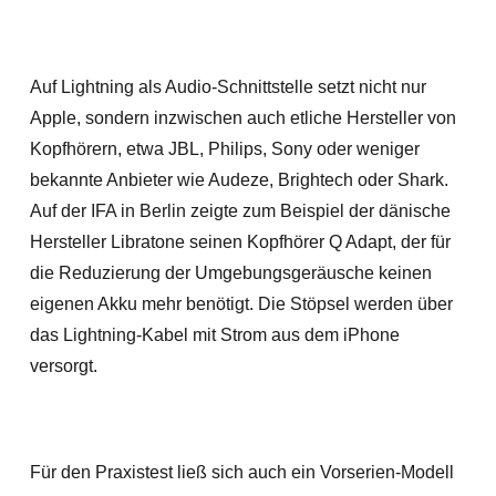
Auf Lightning als Audio-Schnittstelle setzt nicht nur
Apple, sondern inzwischen auch etliche Hersteller von
Kopfhörern, etwa JBL, Philips, Sony oder weniger
bekannte Anbieter wie Audeze, Brightech oder Shark.
Auf der IFA in Berlin zeigte zum Beispiel der dänische
Hersteller Libratone seinen Kopfhörer Q Adapt, der für
die Reduzierung der Umgebungsgeräusche keinen
eigenen Akku mehr benötigt. Die Stöpsel werden über
das Lightning-Kabel mit Strom aus dem iPhone
versorgt.
Für den Praxistest ließ sich auch ein Vorserien-Modell