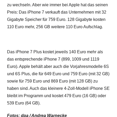
zu wechseln. Aber wie immer bei Apple hat das seinen
Preis: Das iPhone 7 verkauft das Unternehmen mit 32
Gigabyte Speicher für 759 Euro. 128 Gigabyte kosten
110 Euro mehr, 256 GB weitere 110 Euro Aufschlag.
Das iPhone 7 Plus kostet jeweils 140 Euro mehr als
das entsprechende iPhone 7 (899, 1009 und 1119
Euro). Apple behält aber auch die Vorjahresmodelle 6S
und 6S Plus, die für 649 Euro und 759 Euro (mit 32 GB)
sowie für 759 Euro und 869 Euro (mit 128 GB) zu
haben sind. Auch das kleinere 4-Zoll-Modell iPhone SE
bleibt im Programm und kostet 479 Euro (16 GB) oder
539 Euro (64 GB).
Fotos: dpa / Andrea Warnecke