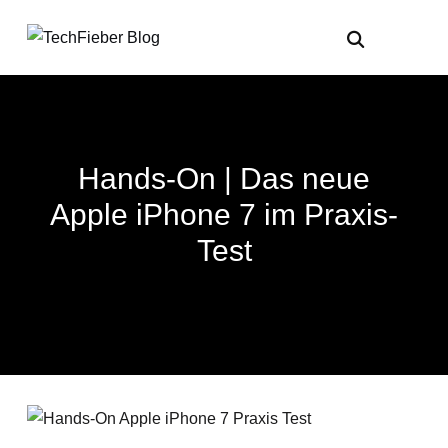
Hands-On | Das neue
Apple iPhone 7 im Praxis-
Test