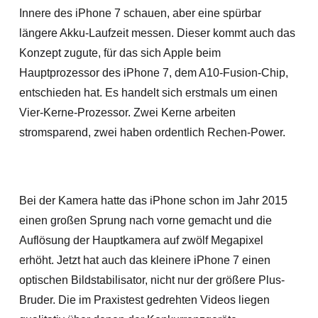
Innere des iPhone 7 schauen, aber eine spürbar
längere Akku-Laufzeit messen. Dieser kommt auch das
Konzept zugute, für das sich Apple beim
Hauptprozessor des iPhone 7, dem A10-Fusion-Chip,
entschieden hat. Es handelt sich erstmals um einen
Vier-Kerne-Prozessor. Zwei Kerne arbeiten
stromsparend, zwei haben ordentlich Rechen-Power.
Bei der Kamera hatte das iPhone schon im Jahr 2015
einen großen Sprung nach vorne gemacht und die
Auflösung der Hauptkamera auf zwölf Megapixel
erhöht. Jetzt hat auch das kleinere iPhone 7 einen
optischen Bildstabilisator, nicht nur der größere Plus-
Bruder. Die im Praxistest gedrehten Videos liegen