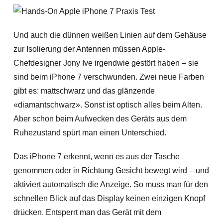
Und auch die dünnen weißen Linien auf dem Gehäuse
zur Isolierung der Antennen müssen Apple-
Chefdesigner Jony Ive irgendwie gestört haben – sie
sind beim iPhone 7 verschwunden. Zwei neue Farben
gibt es: mattschwarz und das glänzende
«diamantschwarz». Sonst ist optisch alles beim Alten.
Aber schon beim Aufwecken des Geräts aus dem
Ruhezustand spürt man einen Unterschied.
Das iPhone 7 erkennt, wenn es aus der Tasche
genommen oder in Richtung Gesicht bewegt wird – und
aktiviert automatisch die Anzeige. So muss man für den
schnellen Blick auf das Display keinen einzigen Knopf
drücken. Entsperrt man das Gerät mit dem