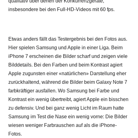
qualitativ über denen der Konkurrenzgeräte,
insbesondere bei den Full-HD-Videos mit 60 fps.
Etwas anders fällt das Testergebnis bei den Fotos aus.
Hier spielen Samsung und Apple in einer Liga. Beim
iPhone 7 erscheinen die Bilder scharf und zeigen viele
Bilddetails. Bei den Farben und beim Kontrast agiert
Apple zugunsten einer «natürlichen» Darstellung eher
zurückhaltend, während die Bilder beim Galaxy Note 7
farbkräftiger ausfallen. Wo Samsung bei Farbe und
Kontrast ein wenig übertreibt, agiert Apple ein bisschen
zu defensiv. Und bei ganz wenig Licht im Raum hatte
Samsung im Test die Nase ein wenig vorne: Die Bilder
wiesen weniger Farbrauschen auf als die iPhone-
Fotos.