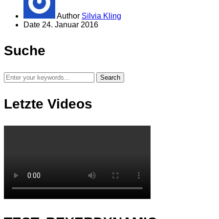
Author
Silvia Kling
Date
24. Januar 2016
Suche
Letzte Videos