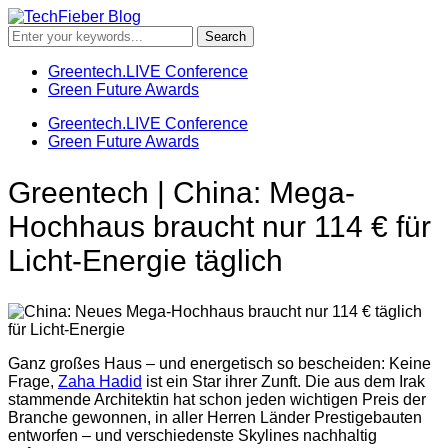
Greentech.LIVE Conference
Green Future Awards
Greentech.LIVE Conference
Green Future Awards
Greentech | China: Mega-
Hochhaus braucht nur 114 € für
Licht-Energie täglich
Ganz großes Haus – und energetisch so bescheiden: Keine
Frage,
Zaha Hadid
ist ein Star ihrer Zunft. Die aus dem Irak
stammende Architektin hat schon jeden wichtigen Preis der
Branche gewonnen, in aller Herren Länder Prestigebauten
entworfen – und verschiedenste Skylines nachhaltig