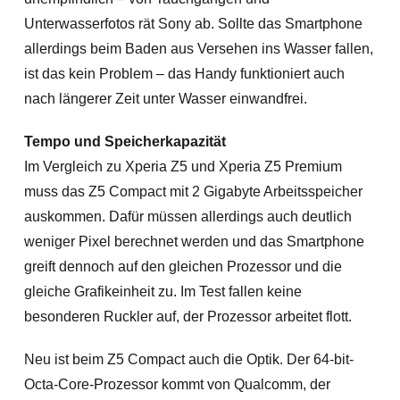
Unterwasserfotos rät Sony ab. Sollte das Smartphone
allerdings beim Baden aus Versehen ins Wasser fallen,
ist das kein Problem – das Handy funktioniert auch
nach längerer Zeit unter Wasser einwandfrei.
Tempo und Speicherkapazität
Im Vergleich zu Xperia Z5 und Xperia Z5 Premium
muss das Z5 Compact mit 2 Gigabyte Arbeitsspeicher
auskommen. Dafür müssen allerdings auch deutlich
weniger Pixel berechnet werden und das Smartphone
greift dennoch auf den gleichen Prozessor und die
gleiche Grafikeinheit zu. Im Test fallen keine
besonderen Ruckler auf, der Prozessor arbeitet flott.
Neu ist beim Z5 Compact auch die Optik. Der 64-bit-
Octa-Core-Prozessor kommt von Qualcomm, der