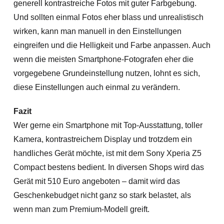
generell kontrastreiche Fotos mit guter Farbgebung.
Und sollten einmal Fotos eher blass und unrealistisch
wirken, kann man manuell in den Einstellungen
eingreifen und die Helligkeit und Farbe anpassen. Auch
wenn die meisten Smartphone-Fotografen eher die
vorgegebene Grundeinstellung nutzen, lohnt es sich,
diese Einstellungen auch einmal zu verändern.
Fazit
Wer gerne ein Smartphone mit Top-Ausstattung, toller
Kamera, kontrastreichem Display und trotzdem ein
handliches Gerät möchte, ist mit dem Sony Xperia Z5
Compact bestens bedient. In diversen Shops wird das
Gerät mit 510 Euro angeboten – damit wird das
Geschenkebudget nicht ganz so stark belastet, als
wenn man zum Premium-Modell greift.