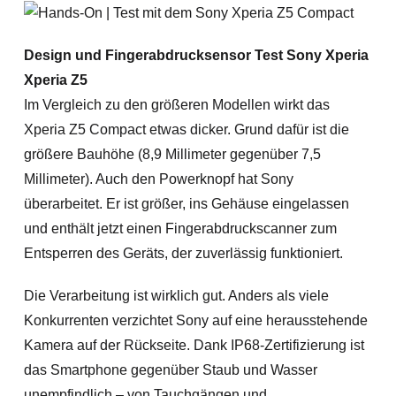
Design und Fingerabdrucksensor Test Sony Xperia
Xperia Z5
Im Vergleich zu den größeren Modellen wirkt das
Xperia Z5 Compact etwas dicker. Grund dafür ist die
größere Bauhöhe (8,9 Millimeter gegenüber 7,5
Millimeter). Auch den Powerknopf hat Sony
überarbeitet. Er ist größer, ins Gehäuse eingelassen
und enthält jetzt einen Fingerabdruckscanner zum
Entsperren des Geräts, der zuverlässig funktioniert.
Die Verarbeitung ist wirklich gut. Anders als viele
Konkurrenten verzichtet Sony auf eine herausstehende
Kamera auf der Rückseite. Dank IP68-Zertifizierung ist
das Smartphone gegenüber Staub und Wasser
unempfindlich – von Tauchgängen und