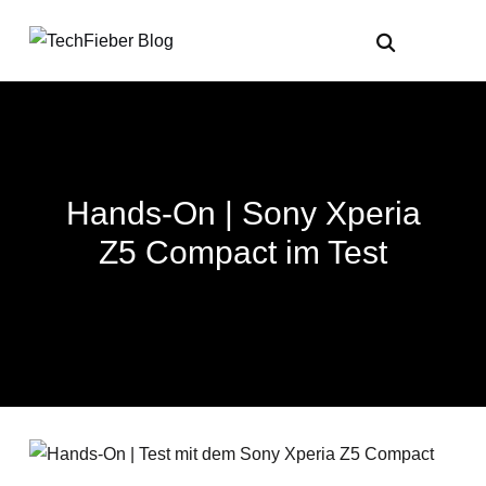
Hands-On | Sony Xperia
Z5 Compact im Test