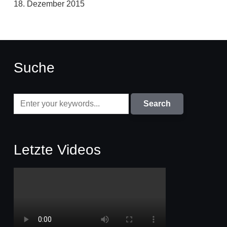
18. Dezember 2015
Suche
Letzte Videos