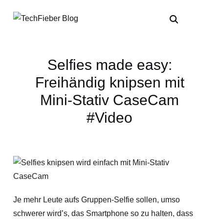
Selfies made easy:
Freihändig knipsen mit
Mini-Stativ CaseCam
#Video
Je mehr Leute aufs Gruppen-Selfie sollen, umso
schwerer wird’s, das Smartphone so zu halten, dass