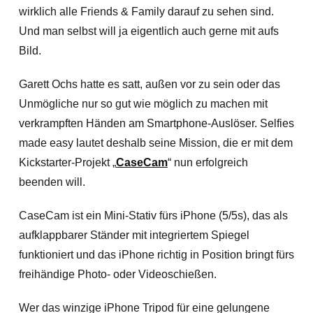
wirklich alle Friends & Family darauf zu sehen sind.
Und man selbst will ja eigentlich auch gerne mit aufs
Bild.
Garett Ochs hatte es satt, außen vor zu sein oder das
Unmögliche nur so gut wie möglich zu machen mit
verkrampften Händen am Smartphone-Auslöser. Selfies
made easy lautet deshalb seine Mission, die er mit dem
Kickstarter-Projekt „
CaseCam
“ nun erfolgreich
beenden will.
CaseCam ist ein Mini-Stativ fürs iPhone (5/5s), das als
aufklappbarer Ständer mit integriertem Spiegel
funktioniert und das iPhone richtig in Position bringt fürs
freihändige Photo- oder Videoschießen.
Wer das winzige iPhone Tripod für eine gelungene