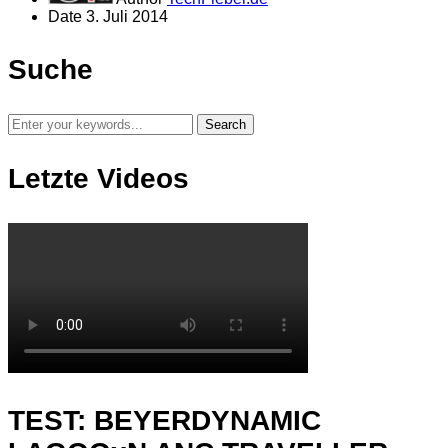
Date
3. Juli 2014
Suche
Letzte Videos
TEST: BEYERDYNAMIC