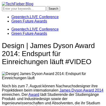
Greentech.LIVE Conference
Green Future Awards
Greentech.LIVE Conference
Green Future Awards
Design | James Dyson Award
2014: Endspurt für
Einreichungen läuft #VIDEO
Noch bis zum 7. August können Nachwuchsdesigner ihre
Projektideen beim internationalen
James Dyson Award 2014
einreichen. Der
Award
lädt Studierende der Studiengänge
Produkt- und Industriedesign sowie der
Ingenieurwissenschaften und Absolventen, die ihr Studium