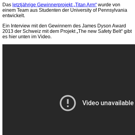
Das
letztjährige Gewinnerprojekt „Titan Arm“
wurde von
einem Team aus Studenten der University of Pennsylvania
entwickelt.
Ein Interview mit den Gewinnern des James Dyson Award
2013 der Schweiz mit dem Projekt „The new Safety Belt“ gibt
es hier unten im Video.