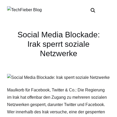
Social Media Blockade:
Irak sperrt soziale
Netzwerke
Maulkorb für Facebook, Twitter & Co.: Die Regierung
im Irak hat offenbar den Zugang zu mehreren sozialen
Netzwerken gesperrt, darunter Twitter und Facebook.
Wer innerhalb des Irak versuche, eine der gesperrten