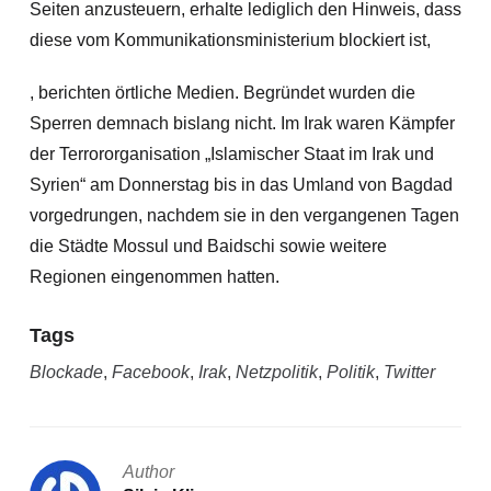
Seiten anzusteuern, erhalte lediglich den Hinweis, dass
diese vom Kommunikationsministerium blockiert ist,
, berichten örtliche Medien. Begründet wurden die
Sperren demnach bislang nicht. Im Irak waren Kämpfer
der Terrororganisation „Islamischer Staat im Irak und
Syrien“ am Donnerstag bis in das Umland von Bagdad
vorgedrungen, nachdem sie in den vergangenen Tagen
die Städte Mossul und Baidschi sowie weitere
Regionen eingenommen hatten.
Tags
Blockade
,
Facebook
,
Irak
,
Netzpolitik
,
Politik
,
Twitter
Author