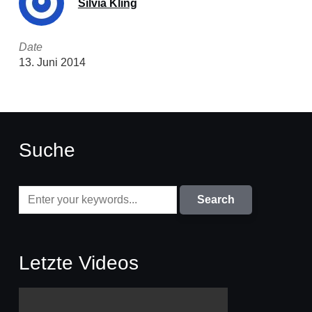
Silvia Kling
Date
13. Juni 2014
Suche
Letzte Videos