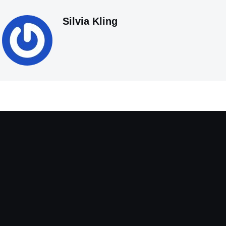
Silvia Kling