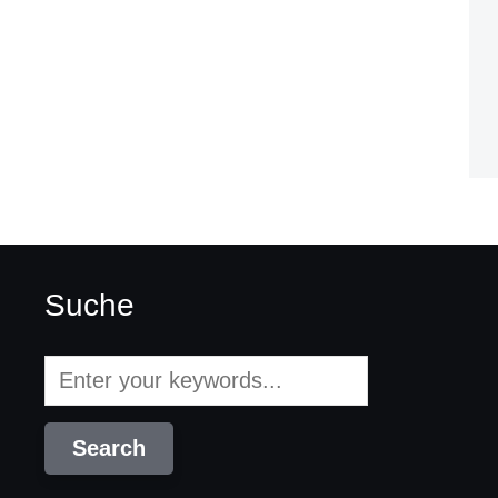
Suche