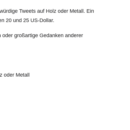
ürdige Tweets auf Holz oder Metall. Ein
n 20 und 25 US-Dollar.
n oder großartige Gedanken anderer