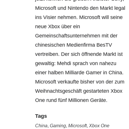
Microsoft und Nintendo den Markt legal
ins Visier nehmen. Microsoft will seine
neue Xbox über ein
Gemeinschaftsunternehmen mit der
chinesischen Medienfirma BesTV
vertreiben. Der sich öffnende Markt ist
gewaltig: Mehdi sprach von nahezu
einer halben Milliarde Gamer in China.
Microsoft verkaufte bisher von der zum
Weihnachtsgeschäft gestarteten Xbox
On
e rund fünf Millionen Geräte.
Tags
China
,
Gaming
,
Microsoft
,
Xbox One