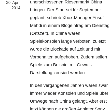
unerschlossenen Riesenmarkt China
30. April
2014
bringen. Der Start sei für September
geplant, schrieb Xbox-Manager Yusuf
Mehdi in einem Blogeintrag am Dienstag
(Ortszeit). In China waren
Spielekonsolen lange verboten, zuletzt
wurde die Blockade auf Zeit und mit
Vorbehalten aufgehoben. Zudem sollen
Spiele zum Beispiel mit Gewalt-
Darstellung zensiert werden.
In den vergangenen Jahren waren zwar
immer wieder Konsolen und Spiele über
Umwege nach China gelangt. Aber erst
jetzt können die großen Anbieter Sony,