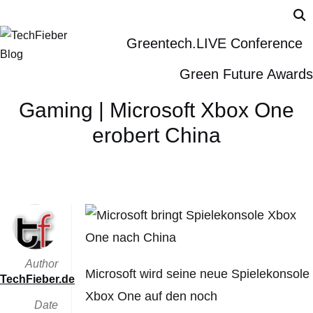
Greentech.LIVE Conference
Green Future Awards
Gaming | Microsoft Xbox One
erobert China
Author
Microsoft wird seine neue Spielekonsole
TechFieber.de
Xbox One auf den noch
Date