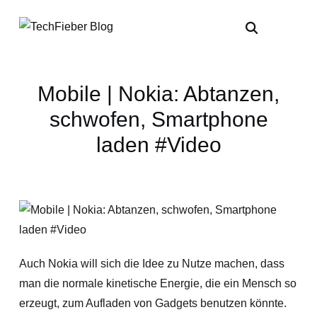
Mobile | Nokia: Abtanzen,
schwofen, Smartphone
laden #Video
Auch Nokia will sich die Idee zu Nutze machen, dass
man die normale kinetische Energie, die ein Mensch so
erzeugt, zum Aufladen von Gadgets benutzen könnte.