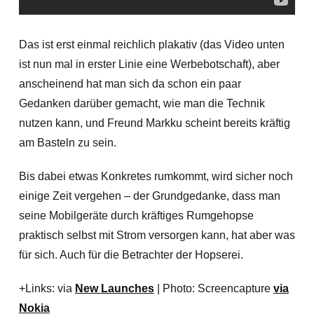
Das ist erst einmal reichlich plakativ (das Video unten
ist nun mal in erster Linie eine Werbebotschaft), aber
anscheinend hat man sich da schon ein paar
Gedanken darüber gemacht, wie man die Technik
nutzen kann, und Freund Markku scheint bereits kräftig
am Basteln zu sein.
Bis dabei etwas Konkretes rumkommt, wird sicher noch
einige Zeit vergehen – der Grundgedanke, dass man
seine Mobilgeräte durch kräftiges Rumgehopse
praktisch selbst mit Strom versorgen kann, hat aber was
für sich. Auch für die Betrachter der Hopserei.
+Links: via
New Launches
| Photo: Screencapture
via
Nokia