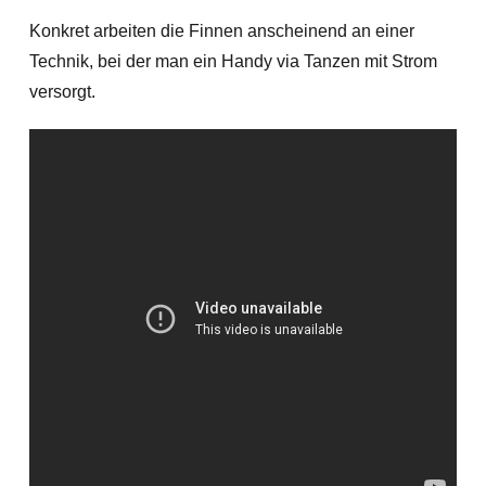
Konkret arbeiten die Finnen anscheinend an einer
Technik, bei der man ein Handy via Tanzen mit Strom
versorgt.