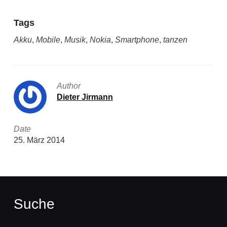
Tags
Akku
,
Mobile
,
Musik
,
Nokia
,
Smartphone
,
tanzen
Author
Dieter Jirmann
Date
25. März 2014
Suche