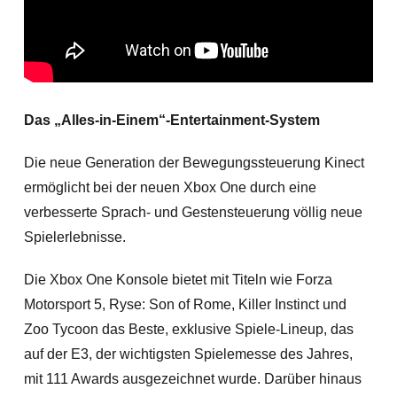
Das „Alles-in-Einem“-Entertainment-System
Die neue Generation der Bewegungssteuerung Kinect
ermöglicht bei der neuen Xbox One durch eine
verbesserte Sprach- und Gestensteuerung völlig neue
Spielerlebnisse.
Die Xbox One Konsole bietet mit Titeln wie Forza
Motorsport 5, Ryse: Son of Rome, Killer Instinct und
Zoo Tycoon das Beste, exklusive Spiele-Lineup, das
auf der E3, der wichtigsten Spielemesse des Jahres,
mit 111 Awards ausgezeichnet wurde. Darüber hinaus