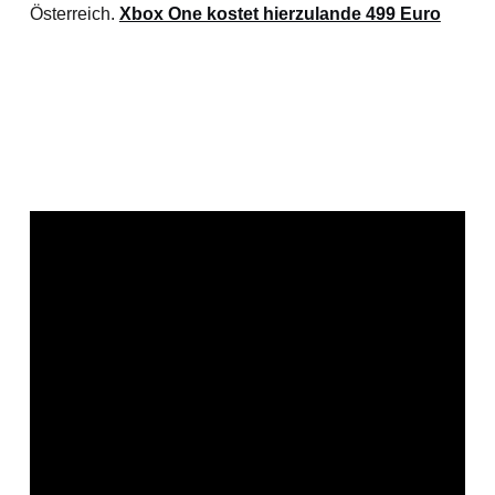
Österreich.
Xbox One kostet hierzulande 499 Euro