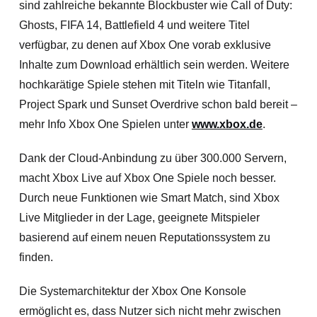
sind zahlreiche bekannte Blockbuster wie Call of Duty:
Ghosts, FIFA 14, Battlefield 4 und weitere Titel
verfügbar, zu denen auf Xbox One vorab exklusive
Inhalte zum Download erhältlich sein werden. Weitere
hochkarätige Spiele stehen mit Titeln wie Titanfall,
Project Spark und Sunset Overdrive schon bald bereit –
mehr Info Xbox One Spielen unter
www.xbox.de
.
Dank der Cloud-Anbindung zu über 300.000 Servern,
macht Xbox Live auf Xbox One Spiele noch besser.
Durch neue Funktionen wie Smart Match, sind Xbox
Live Mitglieder in der Lage, geeignete Mitspieler
basierend auf einem neuen Reputationssystem zu
finden.
Die Systemarchitektur der Xbox One Konsole
ermöglicht es, dass Nutzer sich nicht mehr zwischen