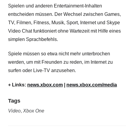
Spielen und anderen Entertainment-Inhalten
entscheiden müssen. Der Wechsel zwischen Games,
TV, Filmen, Fitness, Musik, Sport, Internet und Skype
Video Chat funktioniert ohne Wartezeit mit Hilfe eines
simplen Sprachbefehls.
Spiele müssen so etwa nicht mehr unterbrochen
werden, um mit Freunden zu reden, im Internet zu
surfen oder Live-TV anzusehen.
+ Links:
news.xbox.com
|
news.xbox.com/media
Tags
Video
,
Xbox One