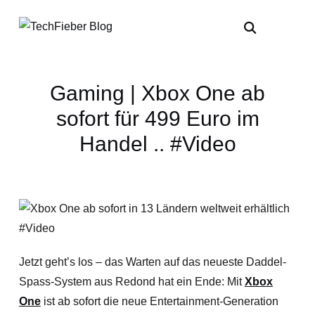
Gaming | Xbox One ab
sofort für 499 Euro im
Handel .. #Video
Jetzt geht’s los – das Warten auf das neueste Daddel-
Spass-System aus Redond hat ein Ende: Mit
Xbox
One
ist ab sofort die neue Entertainment-Generation