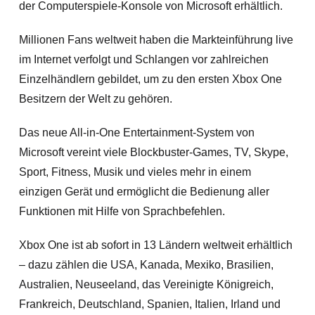
der Computerspiele-Konsole von Microsoft erhältlich.
Millionen Fans weltweit haben die Markteinführung live
im Internet verfolgt und Schlangen vor zahlreichen
Einzelhändlern gebildet, um zu den ersten Xbox One
Besitzern der Welt zu gehören.
Das neue All-in-One Entertainment-System von
Microsoft vereint viele Blockbuster-Games, TV, Skype,
Sport, Fitness, Musik und vieles mehr in einem
einzigen Gerät und ermöglicht die Bedienung aller
Funktionen mit Hilfe von Sprachbefehlen.
Xbox One ist ab sofort in 13 Ländern weltweit erhältlich
– dazu zählen die USA, Kanada, Mexiko, Brasilien,
Australien, Neuseeland, das Vereinigte Königreich,
Frankreich, Deutschland, Spanien, Italien, Irland und