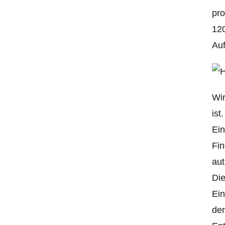
pro
120
Auf
Wir
ist
Ein
Fin
aut
Die
Ein
der