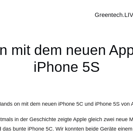
Greentech.LI
On mit dem neuen App
iPhone 5S
tmals in der Geschichte zeigte Apple gleich zwei neue 
 das bunte iPhone 5C. Wir konnten beide Geräte einem 