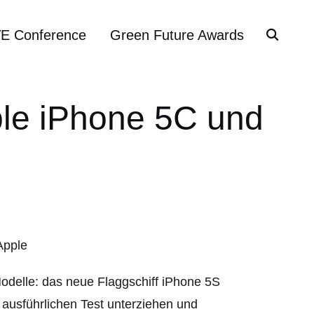
VE Conference
Green Future Awards
le iPhone 5C und
Modelle: das neue Flaggschiff iPhone 5S
ausführlichen Test unterziehen und