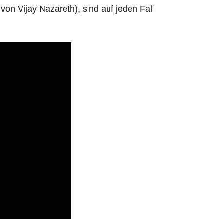
 von Vijay Nazareth), sind auf jeden Fall