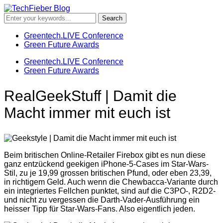
Greentech.LIVE Conference
Green Future Awards
Greentech.LIVE Conference
Green Future Awards
RealGeekStuff | Damit die
Macht immer mit euch ist
Beim britischen Online-Retailer Firebox gibt es nun diese
ganz entzückend geekigen iPhone-5-Cases im Star-Wars-
Stil, zu je 19,99 grossen britischen Pfund, oder eben 23,39,
in richtigem Geld. Auch wenn die Chewbacca-Variante durch
ein integriertes Fellchen punktet, sind auf die C3PO-, R2D2-
und nicht zu vergessen die Darth-Vader-Ausführung ein
heisser Tipp für Star-Wars-Fans. Also eigentlich jeden.