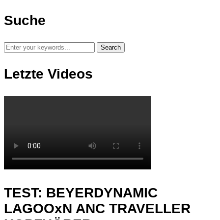
Suche
Letzte Videos
TEST: BEYERDYNAMIC
LAGOOxN ANC TRAVELLER