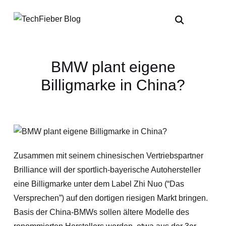
BMW plant eigene
Billigmarke in China?
Zusammen mit seinem chinesischen Vertriebspartner
Brilliance will der sportlich-bayerische Autohersteller
eine Billigmarke unter dem Label Zhi Nuo (“Das
Versprechen”) auf den dortigen riesigen Markt bringen.
Basis der China-BMWs sollen ältere Modelle des