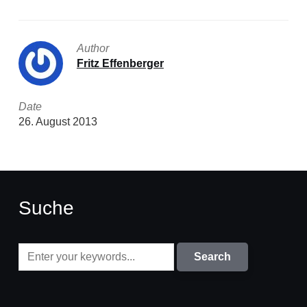
Author
Fritz Effenberger
Date
26. August 2013
Suche