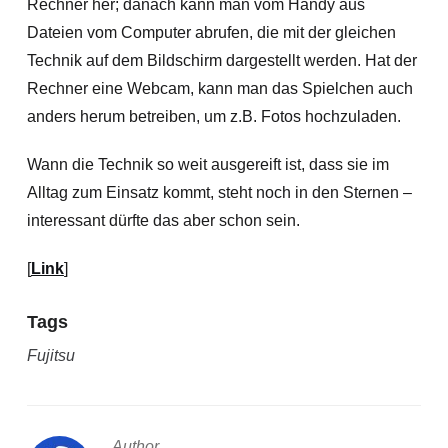
Rechner her; danach kann man vom Handy aus
Dateien vom Computer abrufen, die mit der gleichen
Technik auf dem Bildschirm dargestellt werden. Hat der
Rechner eine Webcam, kann man das Spielchen auch
anders herum betreiben, um z.B. Fotos hochzuladen.
Wann die Technik so weit ausgereift ist, dass sie im
Alltag zum Einsatz kommt, steht noch in den Sternen –
interessant dürfte das aber schon sein.
[
Link
]
Tags
Fujitsu
Author