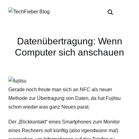
Datenübertragung: Wenn
Computer sich anschauen
Gerade noch freute man sich an NFC als neuer
Methode zur Übertragung von Daten, da hat Fujitsu
schon wieder was ganz Neues parat.
Der „Blickkontakt“ eines Smartphones zum Monitor
eines Rechners soll künftig (also irgendwann mal)