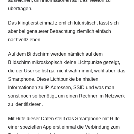
ausreichen, um Informationen auf das Telefon zu
übertragen.
Das klingt erst einmal ziemlich futuristisch, lässt sich
aber bei genauerer Betrachtung ziemlich einfach
nachvollziehen.
Auf dem Bildschirm werden nämlich auf dem
Bildschirm mikroskopisch kleine Lichtpunkte gezeigt,
die der User selbst gar nicht wahrnimmt, wohl aber das
Smartphone. Diese Lichtpunkte beinhalten
Informationen zu IP-Adressen, SSID und was man
sonst noch so benötigt, um einen Rechner im Netzwerk
zu identifizieren.
Mit Hilfe dieser Daten stellt das Smartphone mit Hilfe
einer speziellen App erst einmal die Verbindung zum