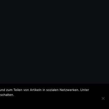
nd zum Teilen von Artikeln in sozialen Netzwerken. Unter
schalten.