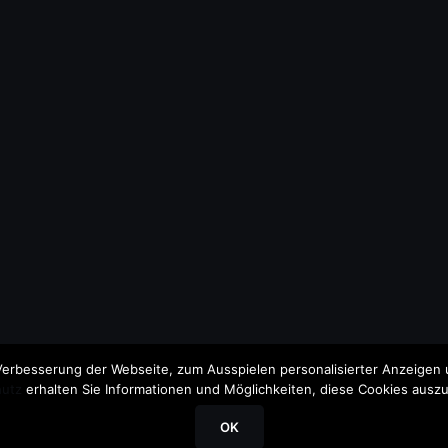
erbesserung der Webseite, zum Ausspielen personalisierter Anzeigen u
utz
erhalten Sie Informationen und Möglichkeiten, diese Cookies auszu
OK