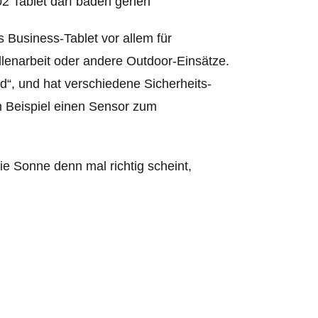
s Business-Tablet vor allem für
llenarbeit oder andere Outdoor-Einsätze.
d“, und hat verschiedene Sicherheits-
m Beispiel einen Sensor zum
ie Sonne denn mal richtig scheint,