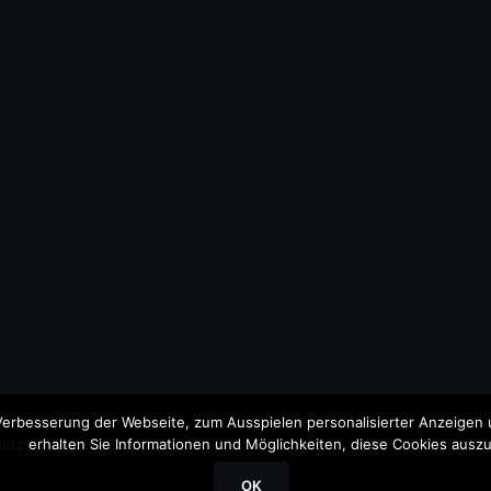
erbesserung der Webseite, zum Ausspielen personalisierter Anzeigen u
utz
erhalten Sie Informationen und Möglichkeiten, diese Cookies auszu
OK