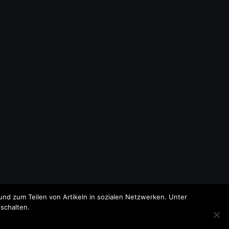
nd zum Teilen von Artikeln in sozialen Netzwerken. Unter
schalten.